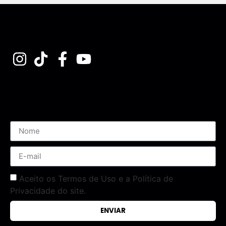
Assine nossa Newsletter
Aceito os Termos de Uso e a Política de
Privacidade do site.
ENVIAR