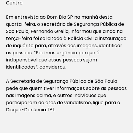
Centro.
Em entrevista ao
Bom Dia SP na manhã desta
quarta-feira, o secretário de Segurança Pública de
São Paulo, Fernando Grella, informou que ainda na
terça-feira foi solicitada à Polícia Civil a instauração
de inquérito para, através das imagens, identificar
as pessoas. “Pedimos urgência porque é
indispensável que essas pessoas sejam
identificadas”, considerou.
A Secretaria de Segurança Pública de São Paulo
pede que quem tiver informações sobre as pessoas
nas imagens acima, e outros indivíduos que
participaram de atos de vandalismo, ligue para o
Disque-Denúncia: 181.