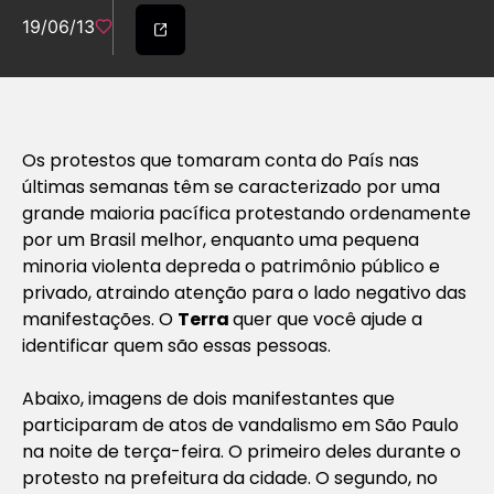
19/06/13
Os protestos que tomaram conta do País nas
últimas semanas têm se caracterizado por uma
grande maioria pacífica protestando ordenamente
por um Brasil melhor, enquanto uma pequena
minoria violenta depreda o patrimônio público e
privado, atraindo atenção para o lado negativo das
manifestações. O
Terra
quer que você ajude a
identificar quem são essas pessoas.
Abaixo, imagens de dois manifestantes que
participaram de atos de vandalismo em São Paulo
na noite de terça-feira. O primeiro deles durante o
protesto na prefeitura da cidade. O segundo, no