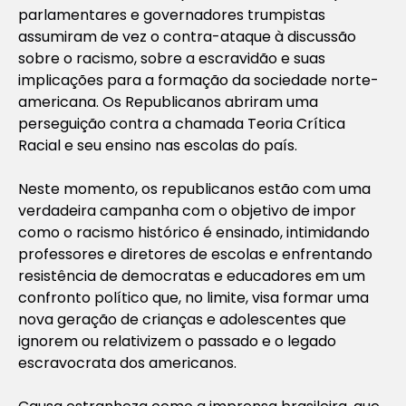
parlamentares e governadores trumpistas
assumiram de vez o contra-ataque à discussão
sobre o racismo, sobre a escravidão e suas
implicações para a formação da sociedade norte-
americana. Os Republicanos abriram uma
perseguição contra a chamada Teoria Crítica
Racial e seu ensino nas escolas do país.
Neste momento, os republicanos estão com uma
verdadeira campanha com o objetivo de impor
como o racismo histórico é ensinado, intimidando
professores e diretores de escolas e enfrentando
resistência de democratas e educadores em um
confronto político que, no limite, visa formar uma
nova geração de crianças e adolescentes que
ignorem ou relativizem o passado e o legado
escravocrata dos americanos.