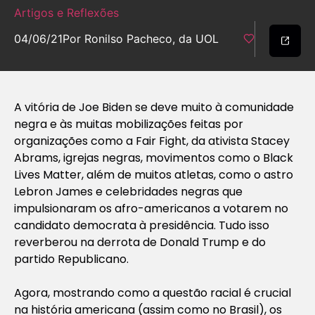
Artigos e Reflexões
04/06/21
Por Ronilso Pacheco, da UOL
A vitória de Joe Biden se deve muito à comunidade
negra e às muitas mobilizações feitas por
organizações como a Fair Fight, da ativista Stacey
Abrams, igrejas negras, movimentos como o Black
Lives Matter, além de muitos atletas, como o astro
Lebron James e celebridades negras que
impulsionaram os afro-americanos a votarem no
candidato democrata à presidência. Tudo isso
reverberou na derrota de Donald Trump e do
partido Republicano.
Agora, mostrando como a questão racial é crucial
na história americana (assim como no Brasil), os