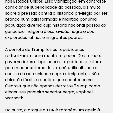
nos Estados Unidos. Essa vitimização, em contraste
com o ar de superioridade do passado, diz muito
sobre a pressão contra o histórico privilégio por ser
branco num país formado e mantido por uma
população diversa, cuja história nacional passou do
genocídio indígena à escravidão negra e aos
explorados latinos e imigrantes pobres.
A derrota de Trump fez os republicanos
radicalizarem para manter o poder. De um lado,
governadores e legisladores republicanos lutam
para mudar sistema de votação, dificultando o
acesso da comunidade negra e imigrantes. Não
deixarão fácil se repetir o que aconteceu na
Geórgia, que não apenas derrotou Trump como
elegeu seu primeiro senador negro, Raphael
Warnock.
Do outro, o ataque à TCR é também um apelo à