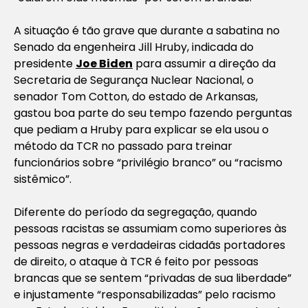
A situação é tão grave que durante a sabatina no
Senado da engenheira Jill Hruby, indicada do
presidente
Joe Biden
para assumir a direção da
Secretaria de Segurança Nuclear Nacional, o
senador Tom Cotton, do estado de Arkansas,
gastou boa parte do seu tempo fazendo perguntas
que pediam a Hruby para explicar se ela usou o
método da TCR no passado para treinar
funcionários sobre “privilégio branco” ou “racismo
sistêmico”.
Diferente do período da segregação, quando
pessoas racistas se assumiam como superiores às
pessoas negras e verdadeiras cidadãs portadores
de direito, o ataque à TCR é feito por pessoas
brancas que se sentem “privadas de sua liberdade”
e injustamente “responsabilizadas” pelo racismo