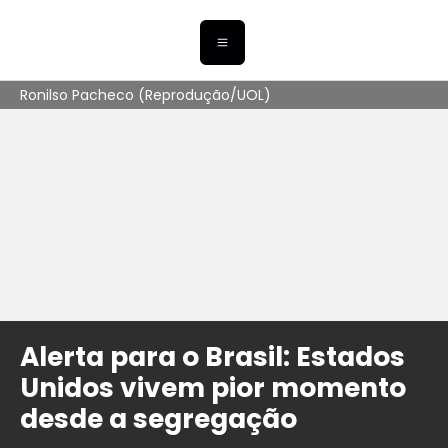
Ronilso Pacheco (Reprodução/UOL)
Alerta para o Brasil: Estados
Unidos vivem pior momento
desde a segregação