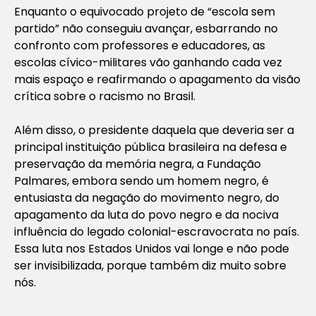
Enquanto o equivocado projeto de “escola sem
partido” não conseguiu avançar, esbarrando no
confronto com professores e educadores, as
escolas cívico-militares vão ganhando cada vez
mais espaço e reafirmando o apagamento da visão
crítica sobre o racismo no Brasil.
Além disso, o presidente daquela que deveria ser a
principal instituição pública brasileira na defesa e
preservação da memória negra, a Fundação
Palmares, embora sendo um homem negro, é
entusiasta da negação do movimento negro, do
apagamento da luta do povo negro e da nociva
influência do legado colonial-escravocrata no país.
Essa luta nos Estados Unidos vai longe e não pode
ser invisibilizada, porque também diz muito sobre
nós.