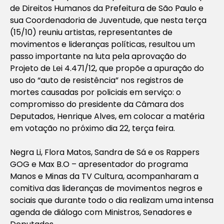
de Direitos Humanos da Prefeitura de São Paulo e
sua Coordenadoria de Juventude, que nesta terça
(15/10) reuniu artistas, representantes de
movimentos e lideranças políticas, resultou um
passo importante na luta pela aprovação do
Projeto de Lei 4.471/12, que propõe a apuração do
uso do “auto de resistência” nos registros de
mortes causadas por policiais em serviço: o
compromisso do presidente da Câmara dos
Deputados, Henrique Alves, em colocar a matéria
em votação no próximo dia 22, terça feira.
Negra Li, Flora Matos, Sandra de Sá e os Rappers
GOG e Max B.O – apresentador do programa
Manos e Minas da TV Cultura, acompanharam a
comitiva das lideranças de movimentos negros e
sociais que durante todo o dia realizam uma intensa
agenda de diálogo com Ministros, Senadores e