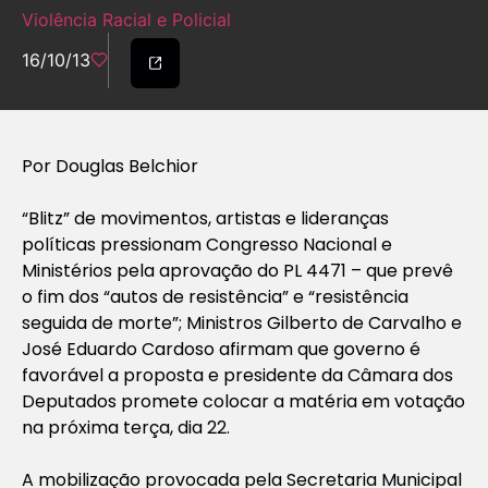
Violência Racial e Policial
16/10/13
Por Douglas Belchior
“Blitz” de movimentos, artistas e lideranças
políticas pressionam Congresso Nacional e
Ministérios pela aprovação do PL 4471 – que prevê
o fim dos “autos de resistência” e “resistência
seguida de morte”; Ministros Gilberto de Carvalho e
José Eduardo Cardoso afirmam que governo é
favorável a proposta e presidente da Câmara dos
Deputados promete colocar a matéria em votação
na próxima terça, dia 22.
A mobilização provocada pela Secretaria Municipal