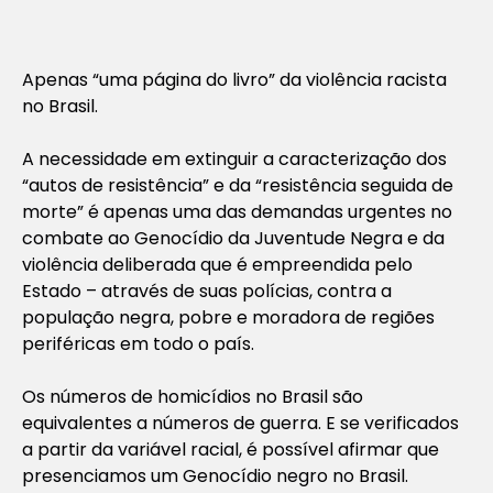
Apenas “uma página do livro” da violência racista
no Brasil.
A necessidade em extinguir a caracterização dos
“autos de resistência” e da “resistência seguida de
morte” é apenas uma das demandas urgentes no
combate ao Genocídio da Juventude Negra e da
violência deliberada que é empreendida pelo
Estado – através de suas polícias, contra a
população negra, pobre e moradora de regiões
periféricas em todo o país.
Os números de homicídios no Brasil são
equivalentes a números de guerra. E se verificados
a partir da variável racial, é possível afirmar que
presenciamos um Genocídio negro no Brasil.