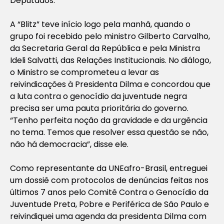
Deputados.
A “Blitz” teve início logo pela manhã, quando o
grupo foi recebido pelo ministro Gilberto Carvalho,
da Secretaria Geral da República e pela Ministra
Ideli Salvatti, das Relações Institucionais. No diálogo,
o Ministro se comprometeu a levar as
reivindicações à Presidenta Dilma e concordou que
a luta contra o genocídio da juventude negra
precisa ser uma pauta prioritária do governo.
“Tenho perfeita noção da gravidade e da urgência
no tema. Temos que resolver essa questão se não,
não há democracia”, disse ele.
Como representante da UNEafro-Brasil, entreguei
um dossiê com protocolos de denúncias feitas nos
últimos 7 anos pelo Comitê Contra o Genocídio da
Juventude Preta, Pobre e Periférica de São Paulo e
reivindiquei uma agenda da presidenta Dilma com