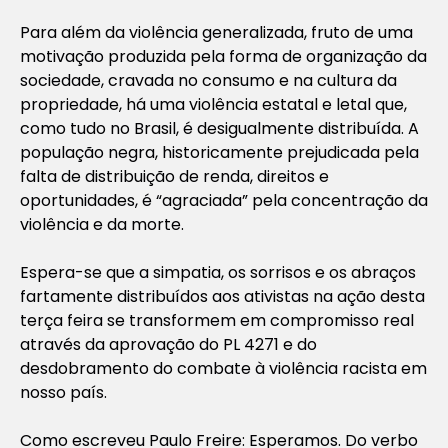
Para além da violência generalizada, fruto de uma
motivação produzida pela forma de organização da
sociedade, cravada no consumo e na cultura da
propriedade, há uma violência estatal e letal que,
como tudo no Brasil, é desigualmente distribuída. A
população negra, historicamente prejudicada pela
falta de distribuição de renda, direitos e
oportunidades, é “agraciada” pela concentração da
violência e da morte.
Espera-se que a simpatia, os sorrisos e os abraços
fartamente distribuídos aos ativistas na ação desta
terça feira se transformem em compromisso real
através da aprovação do PL 4271 e do
desdobramento do combate à violência racista em
nosso país.
Como escreveu Paulo Freire: Esperamos. Do verbo