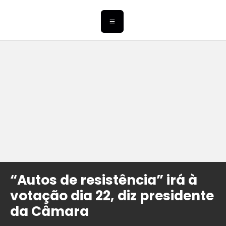
“Autos de resistência” irá à
votação dia 22, diz presidente
da Câmara