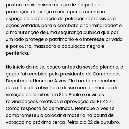
postura mais incisiva no que diz respeito a
promoção da justiça e não apenas como um
espaço de elaboração de políticas repressivas e
ações voltadas para o combate a “criminalidade” e
a manutenção de uma segurança pública que por
um lado protege o patrimônio e o interesse privado
e por outro, massacra a população negra e
periférica.
No início da noite, pouco antes da sessão plenária, o
grupo foi recebido pelo presidente da Câmara dos
Deputados, Henrique Alves. Ele também recebeu
das mãos dos ativistas o dossiê com denúncias de
violação de direitos em São Paulo e ouviu as
reivindicações relativas a aprovação da PL 4271.
Como resposta às demandas, Henrique Alves se
comprometeu a colocar a matéria na pauta de
votação na próxima terça-feira, dia 22 de outubro.