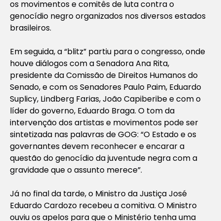
os movimentos e comitês de luta contra o
genocídio negro organizados nos diversos estados
brasileiros.
Em seguida, a “blitz” partiu para o congresso, onde
houve diálogos com a Senadora Ana Rita,
presidente da Comissão de Direitos Humanos do
Senado, e com os Senadores Paulo Paim, Eduardo
Suplicy, Lindberg Farias, João Capiberibe e com o
líder do governo, Eduardo Braga. O tom da
intervenção dos artistas e movimentos pode ser
sintetizada nas palavras de GOG: “O Estado e os
governantes devem reconhecer e encarar a
questão do genocídio da juventude negra com a
gravidade que o assunto merece”.
Já no final da tarde, o Ministro da Justiça José
Eduardo Cardozo recebeu a comitiva. O Ministro
ouviu os apelos para que o Ministério tenha uma