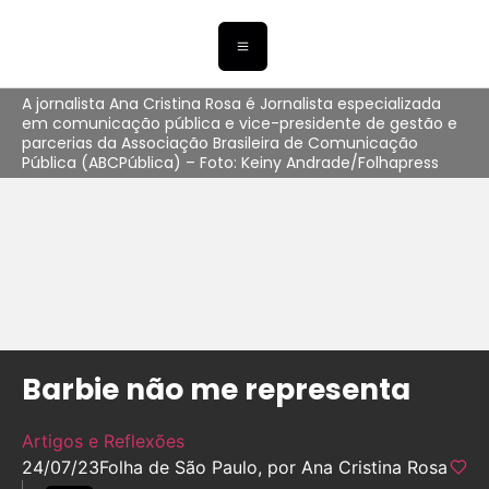
A jornalista Ana Cristina Rosa é Jornalista especializada
em comunicação pública e vice-presidente de gestão e
parcerias da Associação Brasileira de Comunicação
Pública (ABCPública) – Foto: Keiny Andrade/Folhapress
Barbie não me representa
Artigos e Reflexões
24/07/23
Folha de São Paulo, por Ana Cristina Rosa