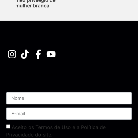
mulher branca
Assine nossa Newsletter
Aceito os Termos de Uso e a Política de
Privacidade do site.