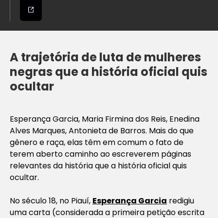
A trajetória de luta de mulheres
negras que a história oficial quis
ocultar
Esperança Garcia, Maria Firmina dos Reis, Enedina
Alves Marques, Antonieta de Barros. Mais do que
gênero e raça, elas têm em comum o fato de
terem aberto caminho ao escreverem páginas
relevantes da história que a história oficial quis
ocultar.
No século 18, no Piauí,
Esperan
ça Garcia
redigiu
uma carta (considerada a primeira petição escrita