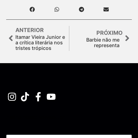
ANTERIOR
PRÓXIMO
Itamar Vieira Junior e
Barbie não me
a crítica literária nos
representa
tristes trópicos
Assine nossa Newsletter