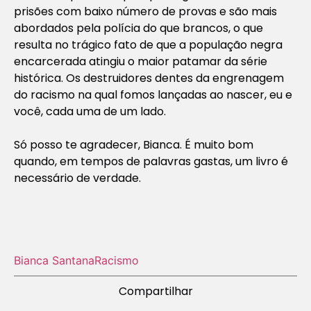
prisões com baixo número de provas e são mais
abordados pela polícia do que brancos, o que
resulta no trágico fato de que a população negra
encarcerada atingiu o maior patamar da série
histórica. Os destruidores dentes da engrenagem
do racismo na qual fomos lançadas ao nascer, eu e
você, cada uma de um lado.
Só posso te agradecer, Bianca. É muito bom
quando, em tempos de palavras gastas, um livro é
necessário de verdade.
Bianca Santana
Racismo
Compartilhar