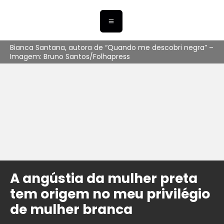
Bianca Santana, autora de “Quando me descobri negra” –
Imagem: Bruno Santos/Folhapress
A angústia da mulher preta
tem origem no meu privilégio
de mulher branca