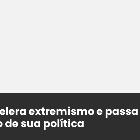
elera extremismo e passa 
 de sua política