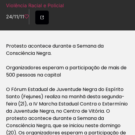
Violência Racial e Policial
24/11/11
Protesto acontece durante a Semana da
Consciência Negra.
Organizadores esperam a participação de mais de
500 pessoas na capital
O Fórum Estadual de Juventude Negra do Espírito
Santo (Fejunes) realiza na manhã desta segunda-
feira (21), a IV Marcha Estadual Contra o Extermínio
da Juventude Negra, no Centro de Vitória. O
protesto acontece durante a Semana da
Consciência Negra, que se iniciou neste domingo
(20). Os organizadores esperam a participação de