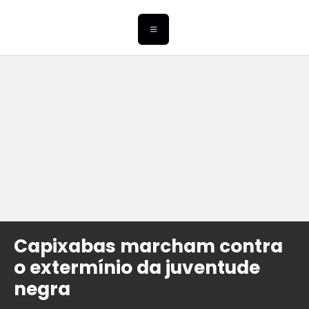
Capixabas marcham contra
o extermínio da juventude
negra