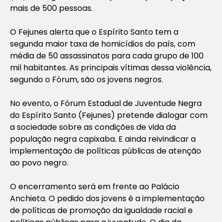
mais de 500 pessoas.
O Fejunes alerta que o Espírito Santo tem a
segunda maior taxa de homicídios do país, com
média de 50 assassinatos para cada grupo de 100
mil habitantes. As principais vítimas dessa violência,
segundo o Fórum, são os jovens negros.
No evento, o Fórum Estadual de Juventude Negra
do Espírito Santo (Fejunes) pretende dialogar com
a sociedade sobre as condições de vida da
população negra capixaba. E ainda reivindicar a
implementação de políticas públicas de atenção
ao povo negro.
O encerramento será em frente ao Palácio
Anchieta. O pedido dos jovens é a implementação
de políticas de promoção da igualdade racial e