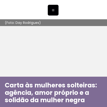
(Foto: Day Rodrigues)
Carta às mulheres solteiras:
agência, amor próprio e a
solidão da mulher negra