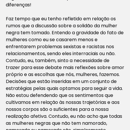
diferenças!
Faz tempo que eu tenho refletido em relação os
rumos que a discussão sobre a solidão da mulher
negra tem tomado. Entendo a gravidade do fato de
mulheres como eu se casarem menos e
enfrentarem problemas sexistas e racistas nos
relacionamentos, sendo eles interraciais ou não.
Contudo, eu, também, sinto a necessidade de
trazer para esse debate mais reflexões sobre amor
próprio e as escolhas que nós, mulheres, fazemos.
Decisões que estão inseridas em um conjunto de
estratégias pelas quais optamos para seguir a vida.
Não estou defendendo que os sentimentos que
cultivamos em relação às nossas trajetórias e aos
nossos corpos são o suficientes para a nossa
realização afetiva. Contudo, eu não acho que todas
as mulheres negras que não tem namorado,