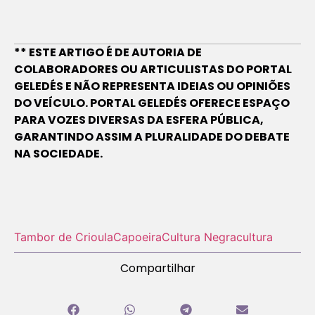
** ESTE ARTIGO É DE AUTORIA DE
COLABORADORES OU ARTICULISTAS DO PORTAL
GELEDÉS E NÃO REPRESENTA IDEIAS OU OPINIÕES
DO VEÍCULO. PORTAL GELEDÉS OFERECE ESPAÇO
PARA VOZES DIVERSAS DA ESFERA PÚBLICA,
GARANTINDO ASSIM A PLURALIDADE DO DEBATE
NA SOCIEDADE.
Tambor de Crioula
Capoeira
Cultura Negra
cultura
Compartilhar