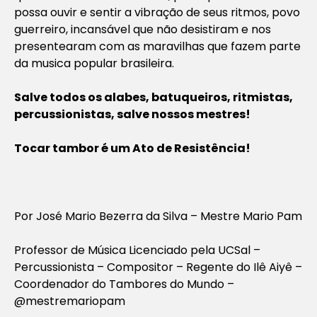
possa ouvir e sentir a vibração de seus ritmos, povo
guerreiro, incansável que não desistiram e nos
presentearam com as maravilhas que fazem parte
da musica popular brasileira.
Salve todos os alabes, batuqueiros, ritmistas,
percussionistas, salve nossos mestres!
Tocar tambor é um Ato de Resistência!
Por José Mario Bezerra da Silva – Mestre Mario Pam
Professor de Música Licenciado pela UCSal –
Percussionista – Compositor – Regente do Ilê Aiyê –
Coordenador do Tambores do Mundo –
@mestremariopam