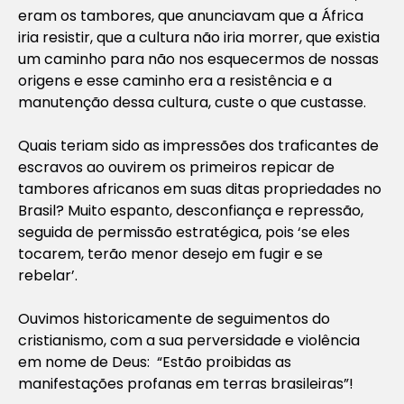
eram os tambores, que anunciavam que a África
iria resistir, que a cultura não iria morrer, que existia
um caminho para não nos esquecermos de nossas
origens e esse caminho era a resistência e a
manutenção dessa cultura, custe o que custasse.
Quais teriam sido as impressões dos traficantes de
escravos ao ouvirem os primeiros repicar de
tambores africanos em suas ditas propriedades no
Brasil? Muito espanto, desconfiança e repressão,
seguida de permissão estratégica, pois ‘se eles
tocarem, terão menor desejo em fugir e se
rebelar’.
Ouvimos historicamente de seguimentos do
cristianismo, com a sua perversidade e violência
em nome de Deus: “Estão proibidas as
manifestações profanas em terras brasileiras”!