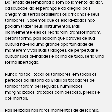
Daí então desembarca o som do lamento, da dor,
da saudade, da esperança e da alegria, pois
chegam as terras brasileiras os africanos e seus
tambores. Sabemos que os escravizados não
podiam trazer seus instrumentos. Mas
incrivelmente eles os recriaram, transformaram,
deram forma, pois sabiam que através de sua
cultura haveria uma grande oportunidade de
manterem vivas suas tradições, de perpetuar e
cultuar suas divindades e acima de tudo, seria uma
forma libertação.
Nunca foi fácil tocar os tambores, em todos os
períodos da historia do Brasil os tocadores de
tambor foram perseguidos, humilhados,
marginalizados, tratados com descaso, presos e
até mortos.
Nas senzalas nos raros momentos de descanso,