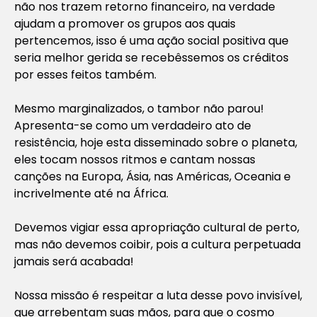
não nos trazem retorno financeiro, na verdade
ajudam a promover os grupos aos quais
pertencemos, isso é uma ação social positiva que
seria melhor gerida se recebêssemos os créditos
por esses feitos também.
Mesmo marginalizados, o tambor não parou!
Apresenta-se como um verdadeiro ato de
resistência, hoje esta disseminado sobre o planeta,
eles tocam nossos ritmos e cantam nossas
canções na Europa, Ásia, nas Américas, Oceania e
incrivelmente até na África.
Devemos vigiar essa apropriação cultural de perto,
mas não devemos coibir, pois a cultura perpetuada
jamais será acabada!
Nossa missão é respeitar a luta desse povo invisível,
que arrebentam suas mãos, para que o cosmo