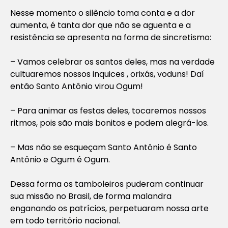
Nesse momento o silêncio toma conta e a dor
aumenta, é tanta dor que não se aguenta e a
resistência se apresenta na forma de sincretismo:
– Vamos celebrar os santos deles, mas na verdade
cultuaremos nossos inquices , orixás, voduns! Daí
então Santo Antônio virou Ogum!
– Para animar as festas deles, tocaremos nossos
ritmos, pois são mais bonitos e podem alegrá-los.
– Mas não se esqueçam Santo Antônio é Santo
Antônio e Ogum é Ogum.
Dessa forma os tamboleiros puderam continuar
sua missão no Brasil, de forma malandra
enganando os patrícios, perpetuaram nossa arte
em todo território nacional.