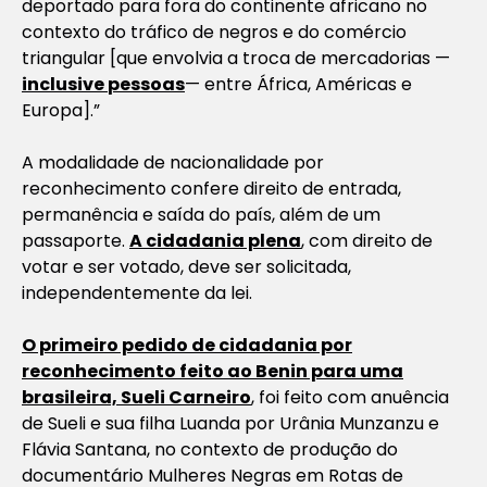
deportado para fora do continente africano no
contexto do tráfico de negros e do comércio
triangular [que envolvia a troca de mercadorias —
inclusive
pessoas
— entre África, Américas e
Europa].”
A modalidade de nacionalidade por
reconhecimento confere direito de entrada,
permanência e saída do país, além de um
passaporte.
A cidadania plena
, com direito de
votar e ser votado, deve ser solicitada,
independentemente da lei.
O primeiro pedido de cidadania por
reconhecimento feito ao Benin para uma
brasileira, Sueli Carneiro
, foi feito com anuência
de Sueli e sua filha Luanda por Urânia Munzanzu e
Flávia Santana, no contexto de produção do
documentário Mulheres Negras em Rotas de