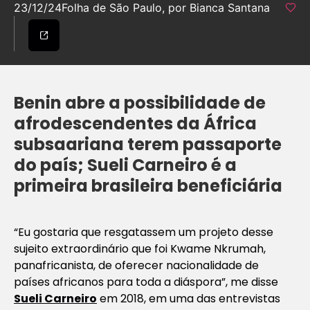
23/12/24
Folha de São Paulo, por Bianca Santana
Benin abre a possibilidade de
afrodescendentes da África
subsaariana terem passaporte
do país; Sueli Carneiro é a
primeira brasileira beneficiária
“Eu gostaria que resgatassem um projeto desse
sujeito extraordinário que foi Kwame Nkrumah,
panafricanista, de oferecer nacionalidade de
países africanos para toda a diáspora”, me disse
Sueli Carneiro
em 2018, em uma das entrevistas