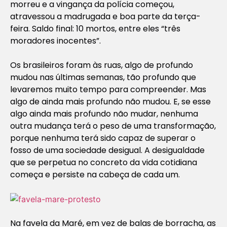
morreu e a vingança da polícia começou,
atravessou a madrugada e boa parte da terça-
feira. Saldo final: 10 mortos, entre eles “três
moradores inocentes”.
Os brasileiros foram às ruas, algo de profundo
mudou nas últimas semanas, tão profundo que
levaremos muito tempo para compreender. Mas
algo de ainda mais profundo não mudou. E, se esse
algo ainda mais profundo não mudar, nenhuma
outra mudança terá o peso de uma transformação,
porque nenhuma terá sido capaz de superar o
fosso de uma sociedade desigual. A desigualdade
que se perpetua no concreto da vida cotidiana
começa e persiste na cabeça de cada um.
Na favela da Maré, em vez de balas de borracha, as