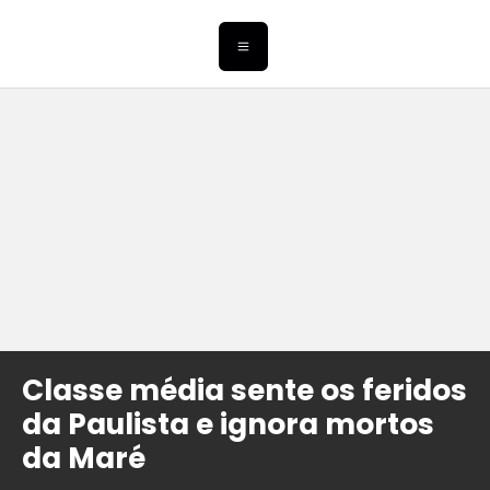
Classe média sente os feridos
da Paulista e ignora mortos
da Maré