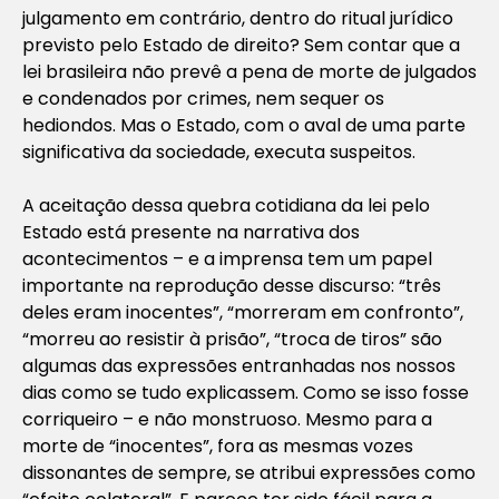
julgamento em contrário, dentro do ritual jurídico
previsto pelo Estado de direito? Sem contar que a
lei brasileira não prevê a pena de morte de julgados
e condenados por crimes, nem sequer os
hediondos. Mas o Estado, com o aval de uma parte
significativa da sociedade, executa suspeitos.
A aceitação dessa quebra cotidiana da lei pelo
Estado está presente na narrativa dos
acontecimentos – e a imprensa tem um papel
importante na reprodução desse discurso: “três
deles eram inocentes”, “morreram em confronto”,
“morreu ao resistir à prisão”, “troca de tiros” são
algumas das expressões entranhadas nos nossos
dias como se tudo explicassem. Como se isso fosse
corriqueiro – e não monstruoso. Mesmo para a
morte de “inocentes”, fora as mesmas vozes
dissonantes de sempre, se atribui expressões como