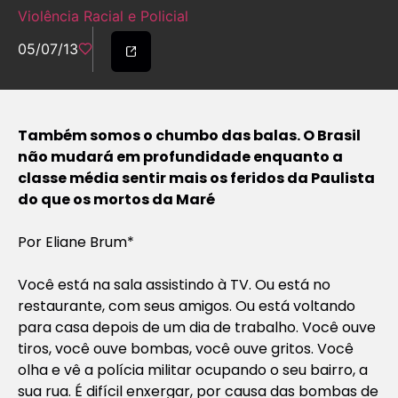
Violência Racial e Policial
05/07/13
Também somos o chumbo das balas. O Brasil
não mudará em profundidade enquanto a
classe média sentir mais os feridos da Paulista
do que os mortos da Maré
Por Eliane Brum*
Você está na sala assistindo à TV. Ou está no
restaurante, com seus amigos. Ou está voltando
para casa depois de um dia de trabalho. Você ouve
tiros, você ouve bombas, você ouve gritos. Você
olha e vê a polícia militar ocupando o seu bairro, a
sua rua. É difícil enxergar, por causa das bombas de