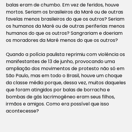
balas eram de chumbo. Em vez de feridos, houve
mortos. Seriam os brasileiros da Maré ou de outras
favelas menos brasileiros do que os outros? Seriam
os humanos da Maré ou de outras periferias menos
humanos do que os outros? Sangrariam e doeriam
os moradores da Maré menos do que os outros?
Quando a polícia paulista reprimiu com violência os
manifestantes de 13 de junho, provocando uma
ampliação dos movimentos de protesto não só em
São Paulo, mas em todo o Brasil, houve um choque
da classe média porque, dessa vez, muitos daqueles
que foram atingidos por balas de borracha e
bombas de gás lacrimogêneo eram seus filhos,
irmãos e amigos. Como era possível que isso
acontecesse?