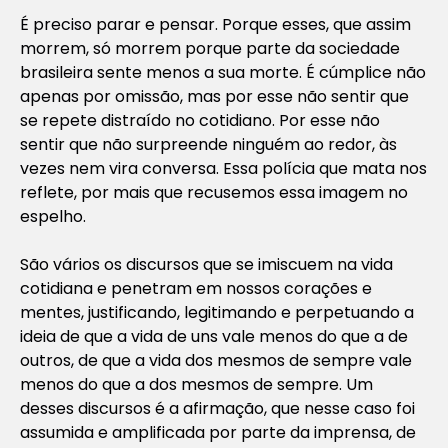
É preciso parar e pensar. Porque esses, que assim
morrem, só morrem porque parte da sociedade
brasileira sente menos a sua morte. É cúmplice não
apenas por omissão, mas por esse não sentir que
se repete distraído no cotidiano. Por esse não
sentir que não surpreende ninguém ao redor, às
vezes nem vira conversa. Essa polícia que mata nos
reflete, por mais que recusemos essa imagem no
espelho.
São vários os discursos que se imiscuem na vida
cotidiana e penetram em nossos corações e
mentes, justificando, legitimando e perpetuando a
ideia de que a vida de uns vale menos do que a de
outros, de que a vida dos mesmos de sempre vale
menos do que a dos mesmos de sempre. Um
desses discursos é a afirmação, que nesse caso foi
assumida e amplificada por parte da imprensa, de