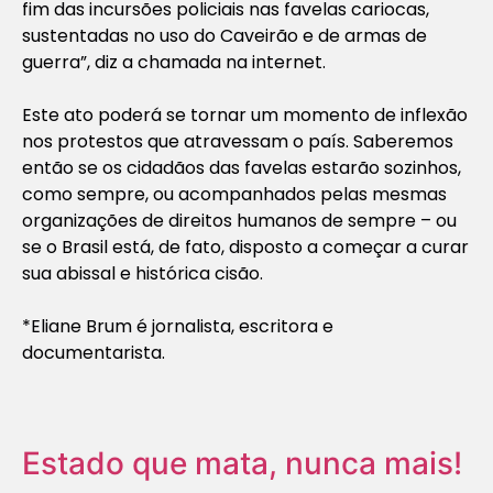
fim das incursões policiais nas favelas cariocas,
sustentadas no uso do Caveirão e de armas de
guerra”, diz a chamada na internet.
Este ato poderá se tornar um momento de inflexão
nos protestos que atravessam o país. Saberemos
então se os cidadãos das favelas estarão sozinhos,
como sempre, ou acompanhados pelas mesmas
organizações de direitos humanos de sempre – ou
se o Brasil está, de fato, disposto a começar a curar
sua abissal e histórica cisão.
*Eliane Brum é jornalista, escritora e
documentarista.
Estado que mata, nunca mais!