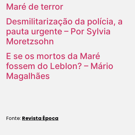
Maré de terror
Desmilitarização da polícia, a
pauta urgente – Por Sylvia
Moretzsohn
E se os mortos da Maré
fossem do Leblon? – Mário
Magalhães
Fonte:
Revista Época