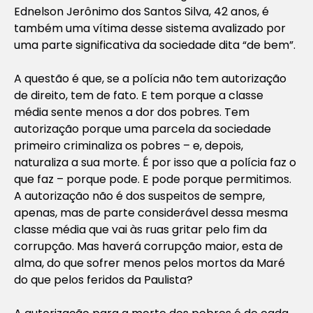
Ednelson Jerônimo dos Santos Silva, 42 anos, é
também uma vítima desse sistema avalizado por
uma parte significativa da sociedade dita “de bem”.
A questão é que, se a polícia não tem autorização
de direito, tem de fato. E tem porque a classe
média sente menos a dor dos pobres. Tem
autorização porque uma parcela da sociedade
primeiro criminaliza os pobres – e, depois,
naturaliza a sua morte. É por isso que a polícia faz o
que faz – porque pode. E pode porque permitimos.
A autorização não é dos suspeitos de sempre,
apenas, mas de parte considerável dessa mesma
classe média que vai às ruas gritar pelo fim da
corrupção. Mas haverá corrupção maior, esta de
alma, do que sofrer menos pelos mortos da Maré
do que pelos feridos da Paulista?