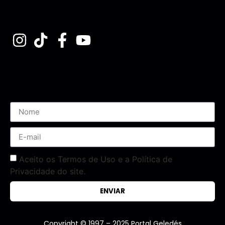
Assine nossa Newsletter
Aceito os Termos de Uso e a Política de
Privacidade do site.
ENVIAR
Copyright © 1997 – 2025 Portal Geledés