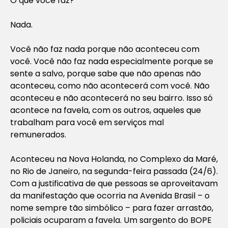
O que você faz?
Nada.
Você não faz nada porque não aconteceu com
você. Você não faz nada especialmente porque se
sente a salvo, porque sabe que não apenas não
aconteceu, como não acontecerá com você. Não
aconteceu e não acontecerá no seu bairro. Isso só
acontece na favela, com os outros, aqueles que
trabalham para você em serviços mal
remunerados.
Aconteceu na Nova Holanda, no Complexo da Maré,
no Rio de Janeiro, na segunda-feira passada (24/6).
Com a justificativa de que pessoas se aproveitavam
da manifestação que ocorria na Avenida Brasil – o
nome sempre tão simbólico – para fazer arrastão,
policiais ocuparam a favela. Um sargento do BOPE