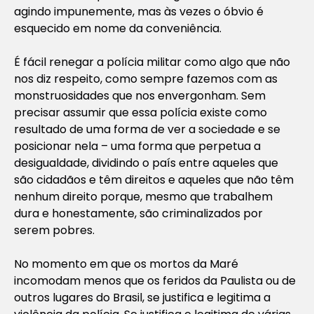
agindo impunemente, mas às vezes o óbvio é
esquecido em nome da conveniência.
É fácil renegar a polícia militar como algo que não
nos diz respeito, como sempre fazemos com as
monstruosidades que nos envergonham. Sem
precisar assumir que essa polícia existe como
resultado de uma forma de ver a sociedade e se
posicionar nela – uma forma que perpetua a
desigualdade, dividindo o país entre aqueles que
são cidadãos e têm direitos e aqueles que não têm
nenhum direito porque, mesmo que trabalhem
dura e honestamente, são criminalizados por
serem pobres.
No momento em que os mortos da Maré
incomodam menos que os feridos da Paulista ou de
outros lugares do Brasil, se justifica e legitima a