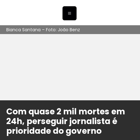
Bianca Santana – Foto: João Benz
Com quase 2 mil mortes em
24h, perseguir jornalista é
prioridade do governo