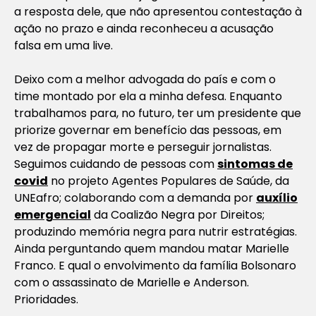
a resposta dele, que não apresentou contestação à
ação no prazo e ainda reconheceu a acusação
falsa em uma live.
Deixo com a melhor advogada do país e com o
time montado por ela a minha defesa. Enquanto
trabalhamos para, no futuro, ter um presidente que
priorize governar em benefício das pessoas, em
vez de propagar morte e perseguir jornalistas.
Seguimos cuidando de pessoas com
sintomas de
covid
no projeto Agentes Populares de Saúde, da
UNEafro; colaborando com a demanda por
auxílio
emergencial
da Coalizão Negra por Direitos;
produzindo memória negra para nutrir estratégias.
Ainda perguntando quem mandou matar Marielle
Franco. E qual o envolvimento da família Bolsonaro
com o assassinato de Marielle e Anderson.
Prioridades.