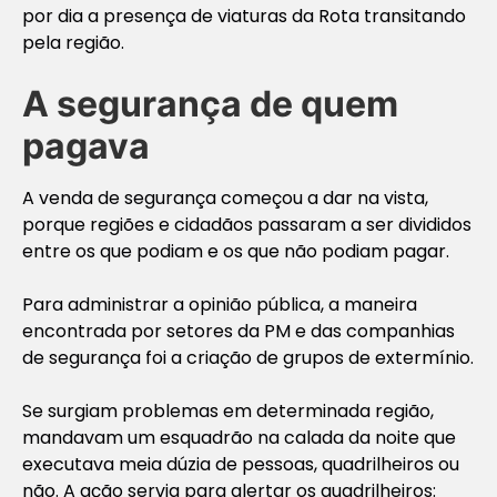
por dia a presença de viaturas da Rota transitando
pela região.
A segurança de quem
pagava
A venda de segurança começou a dar na vista,
porque regiões e cidadãos passaram a ser divididos
entre os que podiam e os que não podiam pagar.
Para administrar a opinião pública, a maneira
encontrada por setores da PM e das companhias
de segurança foi a criação de grupos de extermínio.
Se surgiam problemas em determinada região,
mandavam um esquadrão na calada da noite que
executava meia dúzia de pessoas, quadrilheiros ou
não. A ação servia para alertar os quadrilheiros: