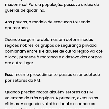
mudem-se! Para a população, passava a ideia de
guerras de quadrilha.
Aos poucos, o modelo de execução foi sendo
aprimorado.
Quando surgem problemas em determinadas
regiões nobres, os grupos de segurança privada
combinam entre si e aquele de outra região vai até
o local, procede à matança e à desova dos corpos
em outro lugar.
Esse mesmo procedimento passou a ser adotado
por setores da PM.
Quando precisa matar alguém, setores da PM
valem-se de três equipes. A primeira, executa as
vítimas. A segunda, vai até o local e esconde as