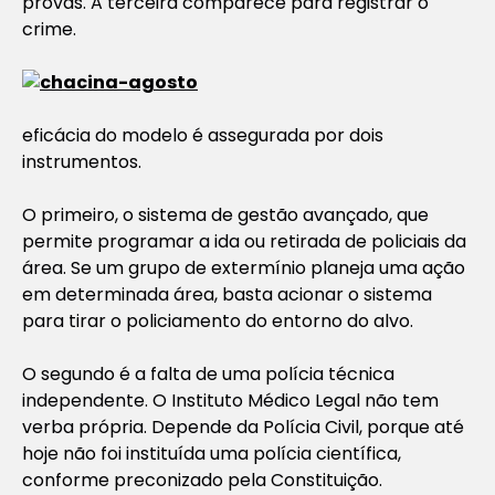
provas. A terceira comparece para registrar o
crime.
eficácia do modelo é assegurada por dois
instrumentos.
O primeiro, o sistema de gestão avançado, que
permite programar a ida ou retirada de policiais da
área. Se um grupo de extermínio planeja uma ação
em determinada área, basta acionar o sistema
para tirar o policiamento do entorno do alvo.
O segundo é a falta de uma polícia técnica
independente. O Instituto Médico Legal não tem
verba própria. Depende da Polícia Civil, porque até
hoje não foi instituída uma polícia científica,
conforme preconizado pela Constituição.