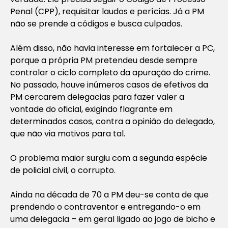
Penal (CPP), requisitar laudos e perícias. Já a PM
não se prende a códigos e busca culpados.
Além disso, não havia interesse em fortalecer a PC,
porque a própria PM pretendeu desde sempre
controlar o ciclo completo da apuração do crime.
No passado, houve inúmeros casos de efetivos da
PM cercarem delegacias para fazer valer a
vontade do oficial, exigindo flagrante em
determinados casos, contra a opinião do delegado,
que não via motivos para tal.
O problema maior surgiu com a segunda espécie
de policial civil, o corrupto.
Ainda na década de 70 a PM deu-se conta de que
prendendo o contraventor e entregando-o em
uma delegacia – em geral ligado ao jogo de bicho e