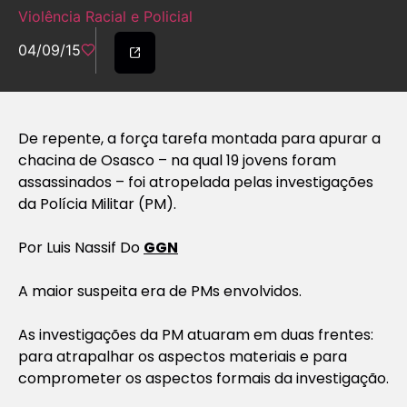
Violência Racial e Policial
04/09/15
De repente, a força tarefa montada para apurar a
chacina de Osasco – na qual 19 jovens foram
assassinados – foi atropelada pelas investigações
da Polícia Militar (PM).
Por Luis Nassif Do
GGN
A maior suspeita era de PMs envolvidos.
As investigações da PM atuaram em duas frentes:
para atrapalhar os aspectos materiais e para
comprometer os aspectos formais da investigação.