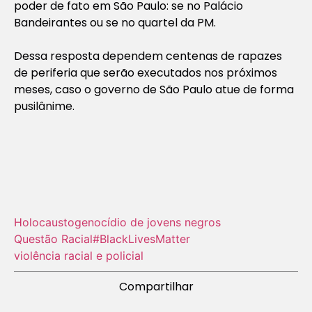
poder de fato em São Paulo: se no Palácio
Bandeirantes ou se no quartel da PM.
Dessa resposta dependem centenas de rapazes
de periferia que serão executados nos próximos
meses, caso o governo de São Paulo atue de forma
pusilânime.
Holocausto‬
genocídio de jovens negros
Questão Racial
#BlackLivesMatter
violência racial e policial
Compartilhar