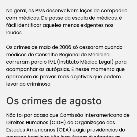
No geral, os PMs desenvolvem laços de compadrio
com médicos. De posse da escala de médicos, é
fácil identificar aqueles menos exigentes nos
laudos.
Os crimes de maio de 2006 só cessaram quando
médicos do Conselho Regional de Medicina
correram para o IML (Instituto Médico Legal) para
acompanhar as autópsias. É nesse momento que
aparecem as provas mais objetivas que podem
levar ao criminoso.
Os crimes de agosto
Não foi por acaso que Comissão Interamericana de
Direitos Humanos (CIDH) da Organização dos
Estados Americanos (OEA) exigiu providências do