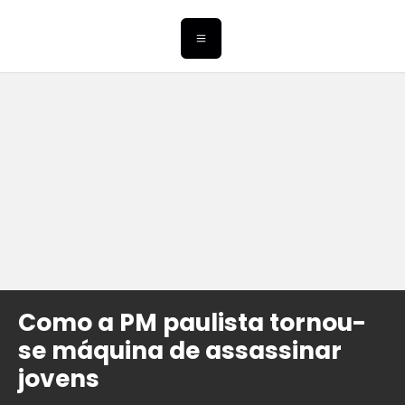
Como a PM paulista tornou-
se máquina de assassinar
jovens