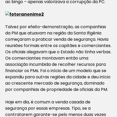
ao bingo – apenas valorizava a corrupção da PC.
Talvez por efeito-demonstração, as companhias
da PM que atuavam na região da Santa Ifigênia
começaram a praticar venda de segurança. Havia
reuniões formais entre os capitães e comerciantes.
Os oficiais alegavam que o Estado não tinha verbas.
Os comerciantes montavam então uma
associação incumbida de recolher recursos para
financiar os PMs. Foi o início de um modelo que se
expandiu para outras regiões da cidade e deu início
ao crescente mercado de segurança, dominado
por companhias de propriedade de oficiais da PM.
Hoje em dia, é comum a venda casada de
segurança por essas empresas. Tipo, se a
contratarem garante-se pelo menos duas vezes