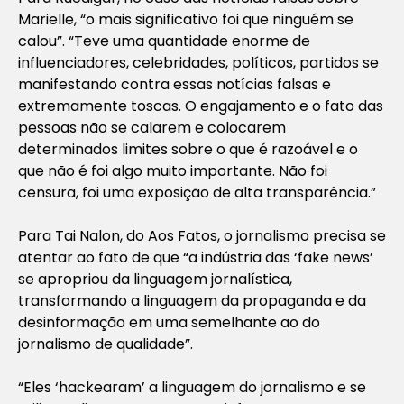
Marielle, “o mais significativo foi que ninguém se
calou”. “Teve uma quantidade enorme de
influenciadores, celebridades, políticos, partidos se
manifestando contra essas notícias falsas e
extremamente toscas. O engajamento e o fato das
pessoas não se calarem e colocarem
determinados limites sobre o que é razoável e o
que não é foi algo muito importante. Não foi
censura, foi uma exposição de alta transparência.”
Para Tai Nalon, do Aos Fatos, o jornalismo precisa se
atentar ao fato de que “a indústria das ‘fake news’
se apropriou da linguagem jornalística,
transformando a linguagem da propaganda e da
desinformação em uma semelhante ao do
jornalismo de qualidade”.
“Eles ‘hackearam’ a linguagem do jornalismo e se