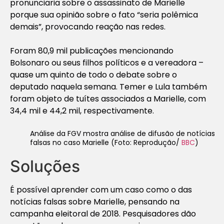
pronunciaria sobre o assassinato de Marielle
porque sua opinião sobre o fato “seria polêmica
demais”, provocando reação nas redes.
Foram 80,9 mil publicações mencionando
Bolsonaro ou seus filhos políticos e a vereadora –
quase um quinto de todo o debate sobre o
deputado naquela semana. Temer e Lula também
foram objeto de tuítes associados a Marielle, com
34,4 mil e 44,2 mil, respectivamente.
Análise da FGV mostra análise de difusão de notícias
falsas no caso Marielle (Foto: Reprodução/
BBC
)
Soluções
É possível aprender com um caso como o das
notícias falsas sobre Marielle, pensando na
campanha eleitoral de 2018. Pesquisadores dão