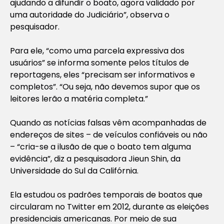
ajudando a difundir o boato, agora validado por
uma autoridade do Judiciário”, observa o
pesquisador.
Para ele, “como uma parcela expressiva dos
usuários” se informa somente pelos títulos de
reportagens, eles “precisam ser informativos e
completos”. “Ou seja, não devemos supor que os
leitores lerão a matéria completa.”
Quando as notícias falsas vêm acompanhadas de
endereços de sites – de veículos confiáveis ou não
– “cria-se a ilusão de que o boato tem alguma
evidência”, diz a pesquisadora Jieun Shin, da
Universidade do Sul da Califórnia.
Ela estudou os padrões temporais de boatos que
circularam no Twitter em 2012, durante as eleições
presidenciais americanas. Por meio de sua