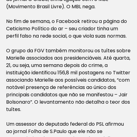
(Movimento Brasil Livre). O MBL nega.
No fim de semana, o Facebook retirou a página do
Ceticismo Político do ar – seu criador tinha um
perfil falso na rede social, o que viola suas normas.
O grupo da FGV também monitorou os tuítes sobre
Marielle associados aos presidenciáveis. Até quarta,
21, ou seja, uma semana depois do crime, a
instituição identificou 156,8 mil postagens no Twitter
associando Marielle aos possíveis candidatos, “com
notável presença de referências ao único dos
principais candidatos que não se manifestou – Jair
Bolsonaro”. O levantamento não detalha o teor dos
tuítes.
Um assessor do deputado federal do PSL afirmou
ao jornal Folha de S.Paulo que ele não se