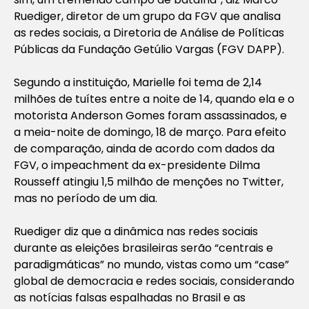
Ruediger, diretor de um grupo da FGV que analisa
as redes sociais, a Diretoria de Análise de Políticas
Públicas da Fundação Getúlio Vargas (FGV DAPP).
Segundo a instituição, Marielle foi tema de 2,14
milhões de tuítes entre a noite de 14, quando ela e o
motorista Anderson Gomes foram assassinados, e
a meia-noite de domingo, 18 de março. Para efeito
de comparação, ainda de acordo com dados da
FGV, o impeachment da ex-presidente Dilma
Rousseff atingiu 1,5 milhão de menções no Twitter,
mas no período de um dia.
Ruediger diz que a dinâmica nas redes sociais
durante as eleições brasileiras serão “centrais e
paradigmáticas” no mundo, vistas como um “case”
global de democracia e redes sociais, considerando
as notícias falsas espalhadas no Brasil e as