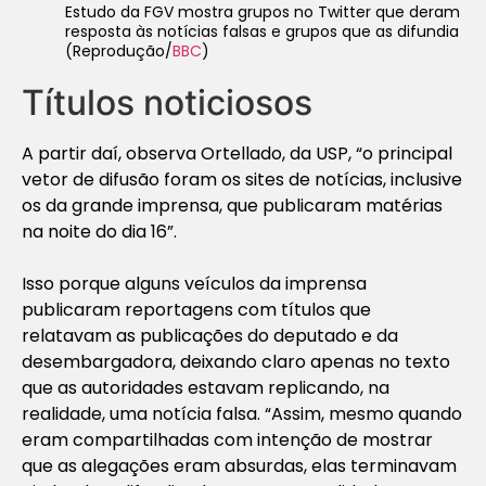
Estudo da FGV mostra grupos no Twitter que deram
resposta às notícias falsas e grupos que as difundia
(Reprodução/
BBC
)
Títulos noticiosos
A partir daí, observa Ortellado, da USP, “o principal
vetor de difusão foram os sites de notícias, inclusive
os da grande imprensa, que publicaram matérias
na noite do dia 16”.
Isso porque alguns veículos da imprensa
publicaram reportagens com títulos que
relatavam as publicações do deputado e da
desembargadora, deixando claro apenas no texto
que as autoridades estavam replicando, na
realidade, uma notícia falsa. “Assim, mesmo quando
eram compartilhadas com intenção de mostrar
que as alegações eram absurdas, elas terminavam