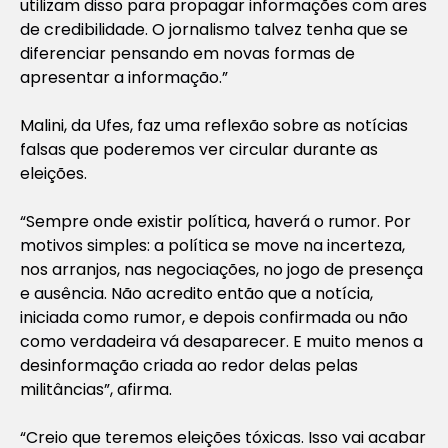
utilizam disso para propagar informações com ares
de credibilidade. O jornalismo talvez tenha que se
diferenciar pensando em novas formas de
apresentar a informação.”
Malini, da Ufes, faz uma reflexão sobre as notícias
falsas que poderemos ver circular durante as
eleições.
“Sempre onde existir política, haverá o rumor. Por
motivos simples: a política se move na incerteza,
nos arranjos, nas negociações, no jogo de presença
e ausência. Não acredito então que a notícia,
iniciada como rumor, e depois confirmada ou não
como verdadeira vá desaparecer. E muito menos a
desinformação criada ao redor delas pelas
militâncias”, afirma.
“Creio que teremos eleições tóxicas. Isso vai acabar