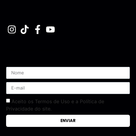
Assine nossa Newsletter
Aceito os Termos de Uso e a Política de
Privacidade do site.
ENVIAR