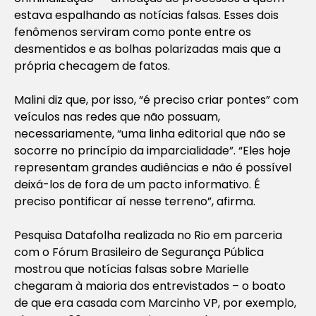
estava espalhando as notícias falsas. Esses dois
fenômenos serviram como ponte entre os
desmentidos e as bolhas polarizadas mais que a
própria checagem de fatos.
Malini diz que, por isso, “é preciso criar pontes” com
veículos nas redes que não possuam,
necessariamente, “uma linha editorial que não se
socorre no princípio da imparcialidade”. “Eles hoje
representam grandes audiências e não é possível
deixá-los de fora de um pacto informativo. É
preciso pontificar aí nesse terreno”, afirma.
Pesquisa Datafolha realizada no Rio em parceria
com o Fórum Brasileiro de Segurança Pública
mostrou que notícias falsas sobre Marielle
chegaram à maioria dos entrevistados – o boato
de que era casada com Marcinho VP, por exemplo,