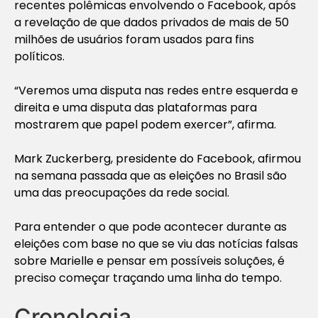
recentes polêmicas envolvendo o Facebook, após
a revelação de que dados privados de mais de 50
milhões de usuários foram usados para fins
políticos.
“Veremos uma disputa nas redes entre esquerda e
direita e uma disputa das plataformas para
mostrarem que papel podem exercer”, afirma.
Mark Zuckerberg, presidente do Facebook, afirmou
na semana passada que as eleições no Brasil são
uma das preocupações da rede social.
Para entender o que pode acontecer durante as
eleições com base no que se viu das notícias falsas
sobre Marielle e pensar em possíveis soluções, é
preciso começar traçando uma linha do tempo.
Cronologia