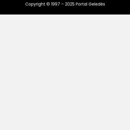
Copyright © 1997 – 2025 Portal Geledés