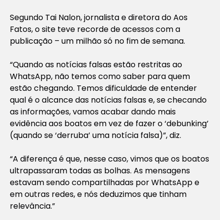
Segundo Tai Nalon, jornalista e diretora do Aos
Fatos, o site teve recorde de acessos com a
publicação – um milhão só no fim de semana.
“Quando as notícias falsas estão restritas ao
WhatsApp, não temos como saber para quem
estão chegando. Temos dificuldade de entender
qual é o alcance das notícias falsas e, se checando
as informações, vamos acabar dando mais
evidência aos boatos em vez de fazer o ‘debunking’
(quando se ‘derruba’ uma notícia falsa)”, diz.
“A diferença é que, nesse caso, vimos que os boatos
ultrapassaram todas as bolhas. As mensagens
estavam sendo compartilhadas por WhatsApp e
em outras redes, e nós deduzimos que tinham
relevância.”