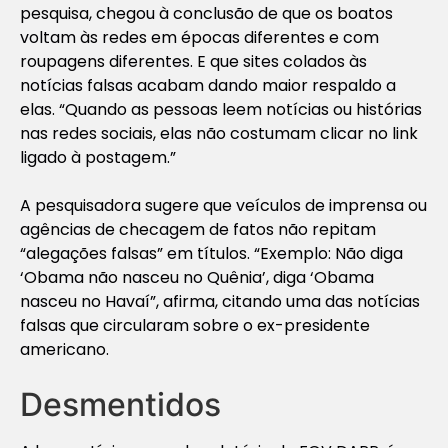
pesquisa, chegou à conclusão de que os boatos
voltam às redes em épocas diferentes e com
roupagens diferentes. E que sites colados às
notícias falsas acabam dando maior respaldo a
elas. “Quando as pessoas leem notícias ou histórias
nas redes sociais, elas não costumam clicar no link
ligado à postagem.”
A pesquisadora sugere que veículos de imprensa ou
agências de checagem de fatos não repitam
“alegações falsas” em títulos. “Exemplo: Não diga
‘Obama não nasceu no Quênia’, diga ‘Obama
nasceu no Havaí”, afirma, citando uma das notícias
falsas que circularam sobre o ex-presidente
americano.
Desmentidos