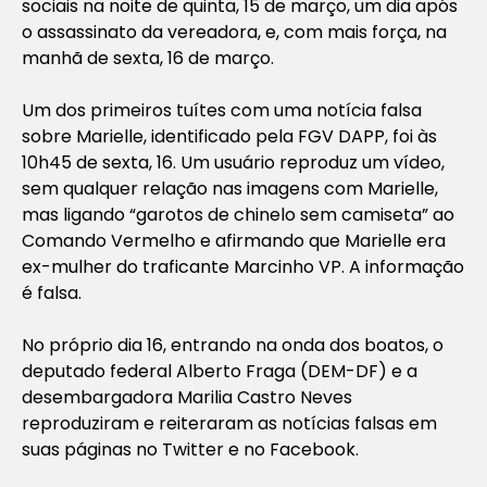
sociais na noite de quinta, 15 de março, um dia após
o assassinato da vereadora, e, com mais força, na
manhã de sexta, 16 de março.
Um dos primeiros tuítes com uma notícia falsa
sobre Marielle, identificado pela FGV DAPP, foi às
10h45 de sexta, 16. Um usuário reproduz um vídeo,
sem qualquer relação nas imagens com Marielle,
mas ligando “garotos de chinelo sem camiseta” ao
Comando Vermelho e afirmando que Marielle era
ex-mulher do traficante Marcinho VP. A informação
é falsa.
No próprio dia 16, entrando na onda dos boatos, o
deputado federal Alberto Fraga (DEM-DF) e a
desembargadora Marilia Castro Neves
reproduziram e reiteraram as notícias falsas em
suas páginas no Twitter e no Facebook.