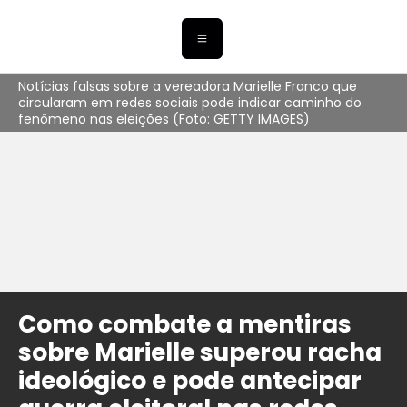
Notícias falsas sobre a vereadora Marielle Franco que
circularam em redes sociais pode indicar caminho do
fenômeno nas eleições (Foto: GETTY IMAGES)
Como combate a mentiras
sobre Marielle superou racha
ideológico e pode antecipar