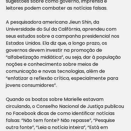
sugestões sobre como governo, imprensa e
leitores podem combater as notícias falsas.
A pesquisadora americana Jieun Shin, da
Universidade do Sul da Califórnia, aprendeu com
seus estudos sobre a campanha presidencial nos
Estados Unidos. Ela diz que, a longo prazo, os
governos devem investir na promoção de
“alfabetização midiática”, ou seja, dar à população
noções e conhecimento sobre meios de
comunicação e novas tecnologias, além de
“enfatizar a reflexão crítica, especialmente para
jovens consumidores”.
Quando os boatos sobre Marielle estavam
circulando, o Conselho Nacional de Justiça publicou
no Facebook dicas de como identificar notícias
falsas: “Não tem fonte? Não repasse”, “Pesquise
outra fonte”, “Leia a notícia inteira”, “Está em