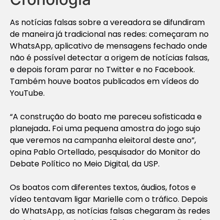
As notícias falsas sobre a vereadora se difundiram
de maneira já tradicional nas redes: começaram no
WhatsApp, aplicativo de mensagens fechado onde
não é possível detectar a origem de notícias falsas,
e depois foram parar no Twitter e no Facebook.
Também houve boatos publicados em vídeos do
YouTube.
“A construção do boato me pareceu sofisticada e
planejada
.
Foi uma pequena amostra do jogo sujo
que veremos na campanha eleitoral deste ano”,
opina Pablo Ortellado, pesquisador do Monitor do
Debate Político no Meio Digital, da USP.
Os boatos com diferentes textos, áudios, fotos e
vídeo tentavam ligar Marielle com o tráfico. Depois
do WhatsApp, as notícias falsas chegaram às redes