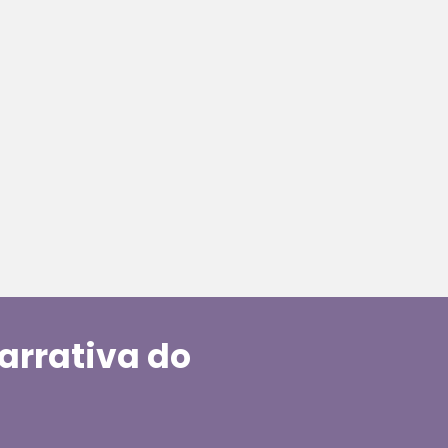
arrativa do