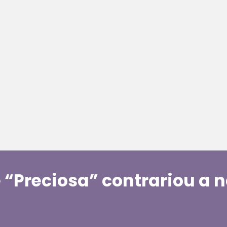
 “Preciosa” contrariou a n