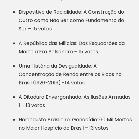
Dispositivo de Racialidade: A Construção do
Outro como Não Ser como Fundamento do
Ser – 15 votos
A República das Milícias: Dos Esquadrões da
Morte à Era Bolsonaro – 15 votos
Uma História da Desigualdade: A
Concentração de Renda entre os Ricos no
Brasil (1926-2013) -14 votos
A Ditadura Envergonhada: As Ilusões Armadas:
1 – 13 votos
Holocausto Brasileiro: Genocídio: 60 Mil Mortos
no Maior Hospício do Brasil – 13 votos