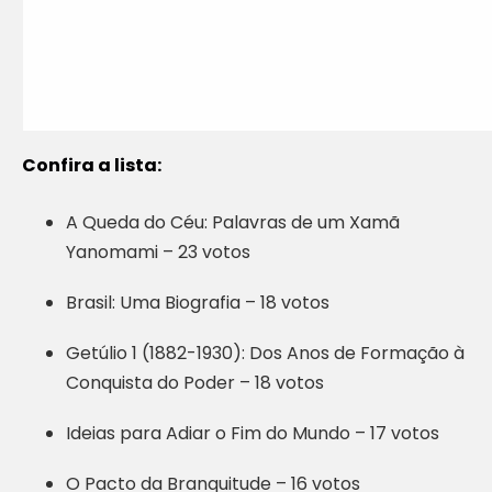
Confira a lista:
A Queda do Céu: Palavras de um Xamã
Yanomami – 23 votos
Brasil: Uma Biografia – 18 votos
Getúlio 1 (1882-1930): Dos Anos de Formação à
Conquista do Poder – 18 votos
Ideias para Adiar o Fim do Mundo – 17 votos
O Pacto da Branquitude – 16 votos