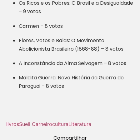
Os Ricos e os Pobres: O Brasil e a Desigualdade
– 9 votos
Carmen – 8 votos
Flores, Votos e Balas: O Movimento
Abolicionista Brasileiro (1868-88) – 8 votos
A Inconstância da Alma Selvagem – 8 votos
Maldita Guerra: Nova História da Guerra do
Paraguai – 8 votos
livros
Sueli Carneiro
cultura
Literatura
Compartilhar