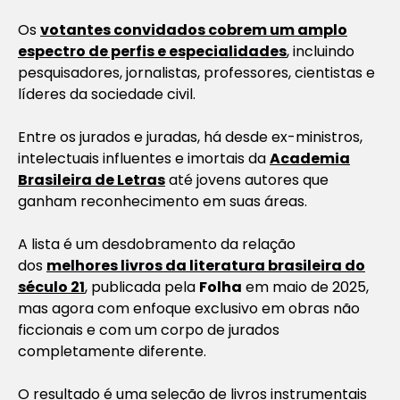
Os
votantes convidados cobrem um amplo
espectro de perfis e especialidades
, incluindo
pesquisadores, jornalistas, professores, cientistas e
líderes da sociedade civil.
Entre os jurados e juradas, há desde ex-ministros,
intelectuais influentes e imortais da
Academia
Brasileira de Letras
até jovens autores que
ganham reconhecimento em suas áreas.
A lista é um desdobramento da relação
dos
melhores livros da literatura brasileira do
século 21
, publicada pela
Folha
em maio de 2025,
mas agora com enfoque exclusivo em obras não
ficcionais e com um corpo de jurados
completamente diferente.
O resultado é uma seleção de livros instrumentais