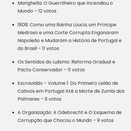
Marighella: O Guerrilheiro que Incendiou o
Mundo – 12 votos
1808: Como uma Rainha Louca, um Príncipe
Medroso e uma Corte Corrupta Enganaram
Napoleão e Mudaram a História de Portugal e
do Brasil – 11 votos
Os Sentidos do Lulismo: Reforma Gradual e
Pacto Conservador – 11 votos
Escravidão – Volume 1: Do Primeiro Leilão de
Cativos em Portugal Até a Morte de Zumbi dos
Palmares – 9 votos
A Organização: A Odebrecht e O Esquema de
Corrupção que Chocou o Mundo – 9 votos