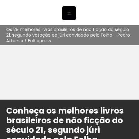
Os 28 melhores livros brasileiros de não ficção do século
21, segundo votação de júri convidado pela Folha – Pedro
Affonso / Folhapress
Conheça os melhores livros
brasileiros de não ficção do
século 21, segundo júri