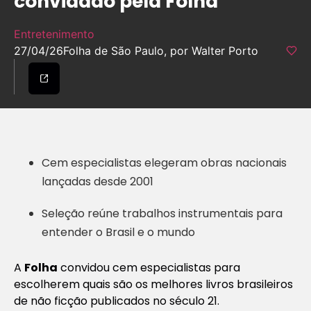
convidado pela Folha
Entretenimento
27/04/26
Folha de São Paulo, por Walter Porto
Cem especialistas elegeram obras nacionais
lançadas desde 2001
Seleção reúne trabalhos instrumentais para
entender o Brasil e o mundo
A
Folha
convidou cem especialistas para
escolherem quais são os melhores livros brasileiros
de não ficção publicados no século 21.