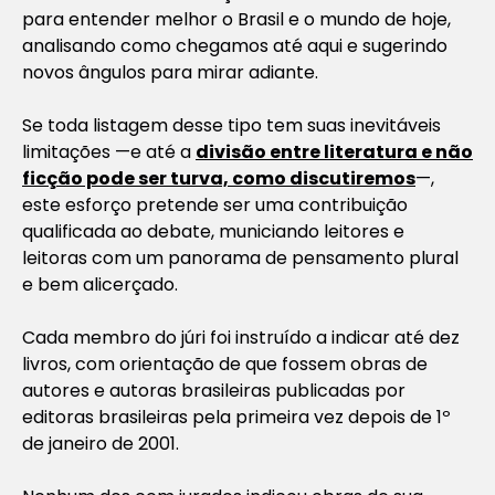
para entender melhor o Brasil e o mundo de hoje,
analisando como chegamos até aqui e sugerindo
novos ângulos para mirar adiante.
Se toda listagem desse tipo tem suas inevitáveis
limitações —e até a
divisão entre literatura e não
ficção pode ser turva, como discutiremos
—,
este esforço pretende ser uma contribuição
qualificada ao debate, municiando leitores e
leitoras com um panorama de pensamento plural
e bem alicerçado.
Cada membro do júri foi instruído a indicar até dez
livros, com orientação de que fossem obras de
autores e autoras brasileiras publicadas por
editoras brasileiras pela primeira vez depois de 1º
de janeiro de 2001.