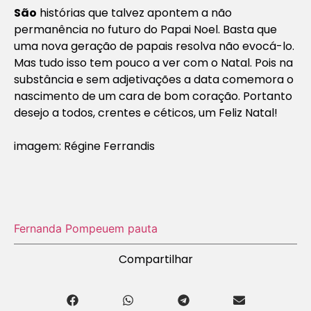
São
histórias que talvez apontem a não
permanência no futuro do Papai Noel. Basta que
uma nova geração de papais resolva não evocá-lo.
Mas tudo isso tem pouco a ver com o Natal. Pois na
substância e sem adjetivações a data comemora o
nascimento de um cara de bom coração. Portanto
desejo a todos, crentes e céticos, um Feliz Natal!
imagem: Régine Ferrandis
Fernanda Pompeu
em pauta
Compartilhar