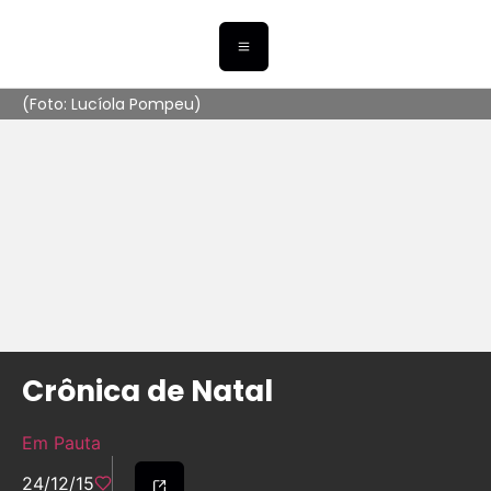
(Foto: Lucíola Pompeu)
Crônica de Natal
Em Pauta
24/12/15