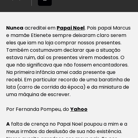
Nunca
acreditei em
Papai Noel
. Pois papai Marcus
e mamãe Etienete sempre deixaram claro serem
eles que iam na loja comprar nossos presentes.
Também costumavam declarar que a situação
estava ruim,
daí os presentes virem modestos. O
que não significava que não fossem encantadores.
Na primeira infância amei cada presente que
recebi. Em particular recordo de uma baratinha de
lata (carro de corrida da época) e da miniatura de
uma máquina de escrever.
Por Fernanda Pompeu, do
Yahoo
A
falta de crença no Papai Noel poupou a mim e a
meus irmãos da desilusão de sua não existência.