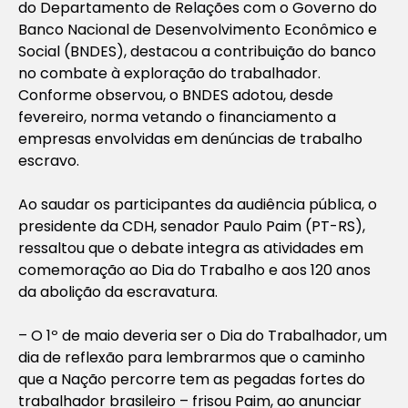
do Departamento de Relações com o Governo do
Banco Nacional de Desenvolvimento Econômico e
Social (BNDES), destacou a contribuição do banco
no combate à exploração do trabalhador.
Conforme observou, o BNDES adotou, desde
fevereiro, norma vetando o financiamento a
empresas envolvidas em denúncias de trabalho
escravo.
Ao saudar os participantes da audiência pública, o
presidente da CDH, senador Paulo Paim (PT-RS),
ressaltou que o debate integra as atividades em
comemoração ao Dia do Trabalho e aos 120 anos
da abolição da escravatura.
– O 1º de maio deveria ser o Dia do Trabalhador, um
dia de reflexão para lembrarmos que o caminho
que a Nação percorre tem as pegadas fortes do
trabalhador brasileiro – frisou Paim, ao anunciar