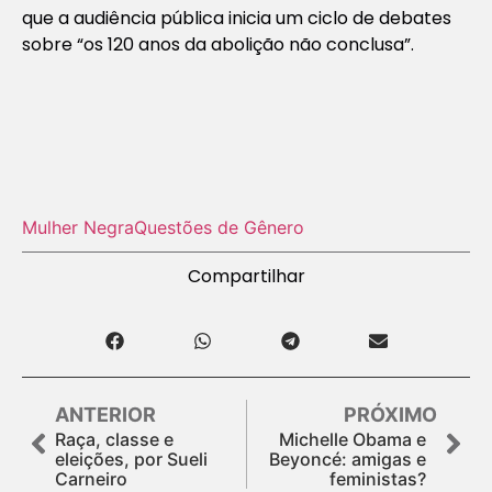
que a audiência pública inicia um ciclo de debates
sobre “os 120 anos da abolição não conclusa”.
Mulher Negra
Questões de Gênero
Compartilhar
ANTERIOR
PRÓXIMO
Raça, classe e
Michelle Obama e
eleições, por Sueli
Beyoncé: amigas e
Carneiro
feministas?