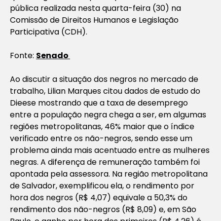
pública realizada nesta quarta-feira (30) na
Comissão de Direitos Humanos e Legislação
Participativa (CDH).
Fonte:
Senado
Ao discutir a situação dos negros no mercado de
trabalho, Lilian Marques citou dados de estudo do
Dieese mostrando que a taxa de desemprego
entre a população negra chega a ser, em algumas
regiões metropolitanas, 46% maior que o índice
verificado entre os não-negros, sendo esse um
problema ainda mais acentuado entre as mulheres
negras. A diferença de remuneração também foi
apontada pela assessora. Na região metropolitana
de Salvador, exemplificou ela, o rendimento por
hora dos negros (R$ 4,07) equivale a 50,3% do
rendimento dos não-negros (R$ 8,09) e, em São