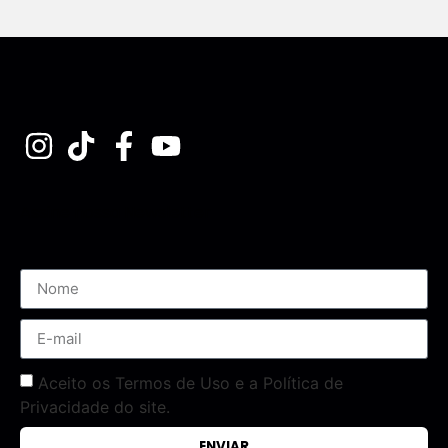
Assine nossa Newsletter
Aceito os Termos de Uso e a Política de
Privacidade do site.
ENVIAR