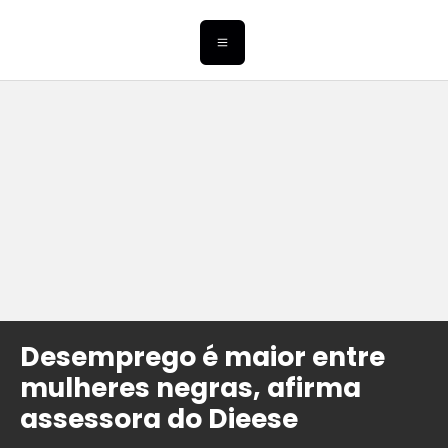
Desemprego é maior entre
mulheres negras, afirma
assessora do Dieese