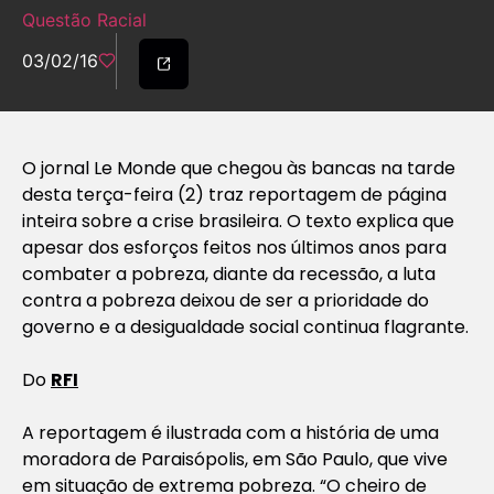
Questão Racial
03/02/16
O jornal
Le Monde
que chegou às bancas na tarde
desta terça-feira (2) traz reportagem de página
inteira sobre a crise brasileira. O texto explica que
apesar dos esforços feitos nos últimos anos para
combater a pobreza, diante da recessão, a luta
contra a pobreza deixou de ser a prioridade do
governo e a desigualdade social continua flagrante.
Do
RFI
A reportagem é ilustrada com a história de uma
moradora de Paraisópolis, em São Paulo, que vive
em situação de extrema pobreza. “O cheiro de