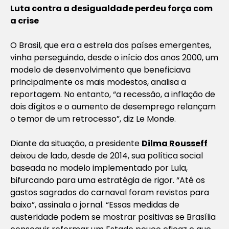
Luta contra a desigualdade perdeu força com
a crise
O Brasil, que era a estrela dos países emergentes,
vinha perseguindo, desde o início dos anos 2000, um
modelo de desenvolvimento que beneficiava
principalmente os mais modestos, analisa a
reportagem. No entanto, “a recessão, a inflação de
dois dígitos e o aumento de desemprego relançam
o temor de um retrocesso”, diz
Le Monde.
Diante da situação, a presidente
Dilma Rousseff
deixou de lado, desde de 2014, sua política social
baseada no modelo implementado por Lula,
bifurcando para uma estratégia de rigor. “Até os
gastos sagrados do carnaval foram revistos para
baixo”, assinala o jornal. “Essas medidas de
austeridade podem se mostrar positivas se Brasília