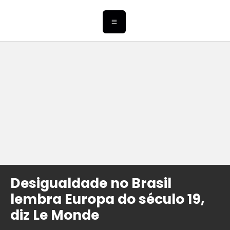
Desigualdade no Brasil
lembra Europa do século 19,
diz Le Monde