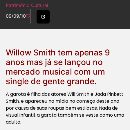
Patrimônio Cultural
09/09/10
Willow Smith tem apenas 9
anos mas já se lançou no
mercado musical com um
single de gente grande.
A garota é filha dos atores Will Smith e Jada Pinkett
Smith, e apareceu na mídia no começo deste ano
por causa de suas roupas bem estilosas. Nada de
visual infantil, a garota também se veste como uma
adulta.