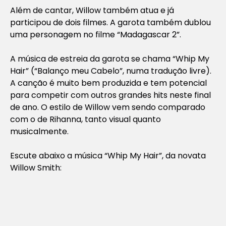
Além de cantar, Willow também atua e já
participou de dois filmes. A garota também dublou
uma personagem no filme “Madagascar 2”.
A música de estreia da garota se chama “Whip My
Hair” (“Balanço meu Cabelo”, numa tradução livre).
A canção é muito bem produzida e tem potencial
para competir com outros grandes hits neste final
de ano. O estilo de Willow vem sendo comparado
com o de Rihanna, tanto visual quanto
musicalmente.
Escute abaixo a música “Whip My Hair”, da novata
Willow Smith: