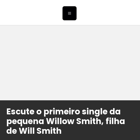
Escute o primeiro single da
pequena Willow Smith, filha
de Will Smith