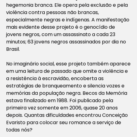
hegemonia branca. Ele opera pela exclusão e pela
violência contra pessoas não brancas,
especialmente negras e indígenas. A manifestação
mais evidente desse projeto é o genocídio de
jovens negros, com um assassinato a cada 23
minutos; 63 jovens negros assassinados por dia no
Brasil.
No imaginário social, esse projeto também aparece
em uma leitura de passado que omite a violência e
a resistência à escravidão, encoberta as
estratégias de branqueamento e silencia vozes e
memórias da população negra.
Becos da Memória
estava finalizado em 1988. Foi publicado pela
primeira vez somente em 2006, quase 20 anos
depois. Quantas dificuldades encontrou Conceição
Evaristo para colocar seu romance a serviço de
todas nós?