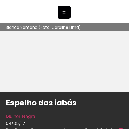
Bianca Santana (Foto: Caroline Lima)
Espelho das iabás
Mulher Negra
04/05/17