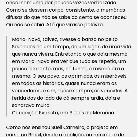
encarnam uma dor poucas vezes verbalizada.
Como se dessem corpo, consistente, a memórias
difusas do que não se sabe ao certo se aconteceu.
Ou não se sabia. Até que virasse palavra.
Maria-Nova, talvez, tivesse o banzo no peito.
Saudades de um tempo, de um lugar, de uma vida
que nunca vivera. Entretanto o que doía mesmo
em Maria-Nova era ver que tudo se repetia, um
pouco diferente, mas, no fundo, a miséria era a
mesma. O seu povo, os oprimidos, os miseráveis;
em todas as histórias, quase nunca eram os
vencedores, e sim, quase sempre, os vencidos. A
ferida dos do lado de cá sempre ardia, doía e
sangrava muito.
Conceição Evaristo, em
Becos da Memória
Como nos ensinou Sueli Carneiro, o projeto em
curso no Brasil, desde a abolição, no mínimo, é de