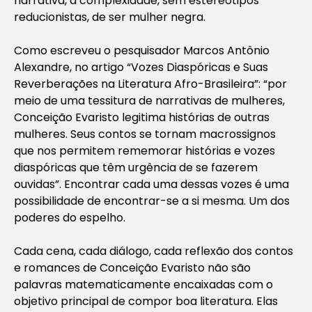
narrativa, a complexidade, sem estereótipos
reducionistas, de ser mulher negra.
Como escreveu o pesquisador Marcos Antônio
Alexandre, no artigo “Vozes Diaspóricas e Suas
Reverberações na Literatura Afro-Brasileira”: “por
meio de uma tessitura de narrativas de mulheres,
Conceição Evaristo legitima histórias de outras
mulheres. Seus contos se tornam macrossignos
que nos permitem rememorar histórias e vozes
diaspóricas que têm urgência de se fazerem
ouvidas”. Encontrar cada uma dessas vozes é uma
possibilidade de encontrar-se a si mesma. Um dos
poderes do espelho.
Cada cena, cada diálogo, cada reflexão dos contos
e romances de Conceição Evaristo não são
palavras matematicamente encaixadas com o
objetivo principal de compor boa literatura. Elas