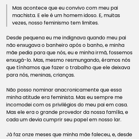
Mas acontece que eu convivo com meu pai
machista. E ele é um homem idoso. E, muitas
vezes, nosso feminismo tem limites.
Desde pequena eu me indignava quando meu pai
não enxugava o banheiro após o banho, e minha
mãe pedia para que nós, eu e minha irmã, fossemos
enxugá-lo. Mas, mesmo resmungando, éramos nós
que tínhamos que fazer o trabalho que ele deixava
para nós, meninas, crianças.
Não posso nominar anacronicamente que essa
minha atitude era feminista. Mas eu sempre me
incomodei com os privilégios do meu pai em casa.
Mas ele era o grande provedor da nossa família, e
cada um devia cumprir seu papel em nosso lar.
Já faz onze meses que minha mãe faleceu, e, desde