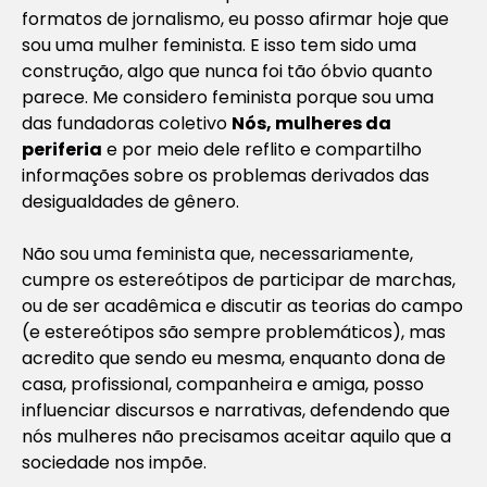
formatos de jornalismo, eu posso afirmar hoje que
sou uma mulher feminista. E isso tem sido uma
construção, algo que nunca foi tão óbvio quanto
parece. Me considero feminista porque sou uma
das fundadoras coletivo
Nós, mulheres da
periferia
e por meio dele reflito e compartilho
informações sobre os problemas derivados das
desigualdades de gênero.
Não sou uma feminista que, necessariamente,
cumpre os estereótipos de participar de marchas,
ou de ser acadêmica e discutir as teorias do campo
(e estereótipos são sempre problemáticos), mas
acredito que sendo eu mesma, enquanto dona de
casa, profissional, companheira e amiga, posso
influenciar discursos e narrativas, defendendo que
nós mulheres não precisamos aceitar aquilo que a
sociedade nos impõe.