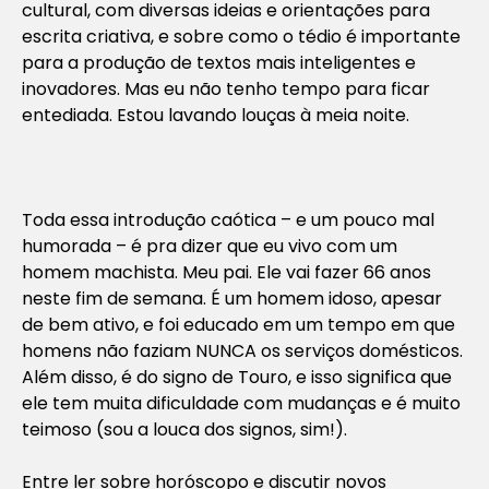
cultural, com diversas ideias e orientações para
escrita criativa, e sobre como o tédio é importante
para a produção de textos mais inteligentes e
inovadores. Mas eu não tenho tempo para ficar
entediada. Estou lavando louças à meia noite.
Toda essa introdução caótica – e um pouco mal
humorada – é pra dizer que eu vivo com um
homem machista. Meu pai. Ele vai fazer 66 anos
neste fim de semana. É um homem idoso, apesar
de bem ativo, e foi educado em um tempo em que
homens não faziam NUNCA os serviços domésticos.
Além disso, é do signo de Touro, e isso significa que
ele tem muita dificuldade com mudanças e é muito
teimoso (sou a louca dos signos, sim!).
Entre ler sobre horóscopo e discutir novos