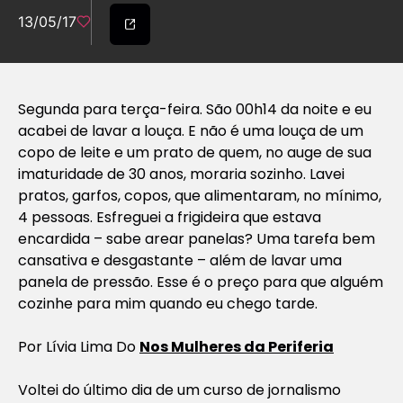
13/05/17
Segunda para terça-feira. São 00h14 da noite e eu
acabei de lavar a louça. E não é uma louça de um
copo de leite e um prato de quem, no auge de sua
imaturidade de 30 anos, moraria sozinho. Lavei
pratos, garfos, copos, que alimentaram, no mínimo,
4 pessoas. Esfreguei a frigideira que estava
encardida – sabe arear panelas? Uma tarefa bem
cansativa e desgastante – além de lavar uma
panela de pressão. Esse é o preço para que alguém
cozinhe para mim quando eu chego tarde.
Por Lívia Lima Do
Nos Mulheres da Periferia
Voltei do último dia de um curso de jornalismo