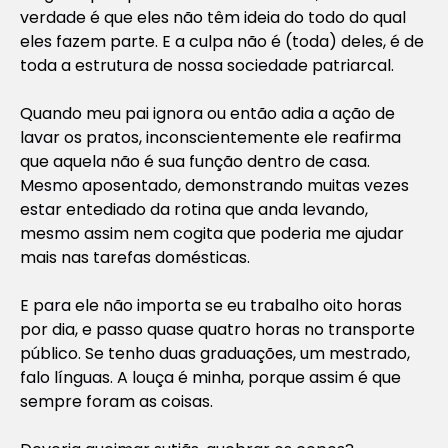
verdade é que eles não têm ideia do todo do qual
eles fazem parte. E a culpa não é (toda) deles, é de
toda a estrutura de nossa sociedade patriarcal.
Quando meu pai ignora ou então adia a ação de
lavar os pratos, inconscientemente ele reafirma
que aquela não é sua função dentro de casa.
Mesmo aposentado, demonstrando muitas vezes
estar entediado da rotina que anda levando,
mesmo assim nem cogita que poderia me ajudar
mais nas tarefas domésticas.
E para ele não importa se eu trabalho oito horas
por dia, e passo quase quatro horas no transporte
público. Se tenho duas graduações, um mestrado,
falo línguas. A louça é minha, porque assim é que
sempre foram as coisas.