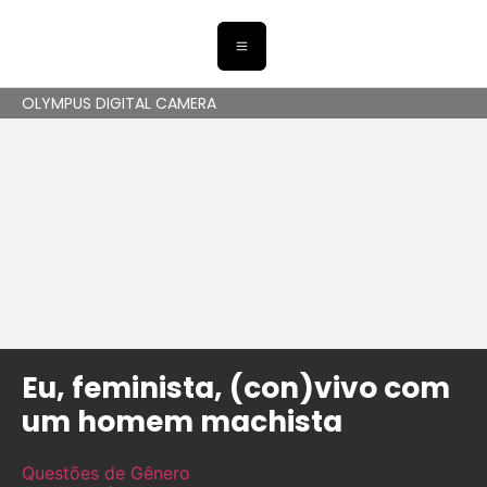
OLYMPUS DIGITAL CAMERA
Eu, feminista, (con)vivo com
um homem machista
Questões de Gênero