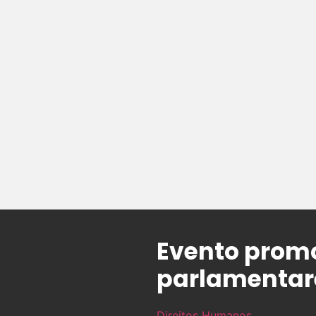
Evento promo
parlamentar
Direitos Humanos