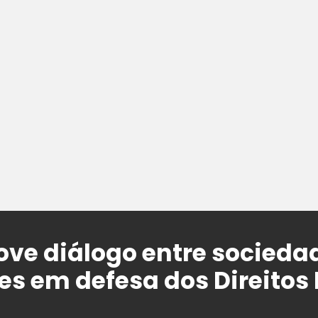
ve diálogo entre sociedade
es em defesa dos Direito