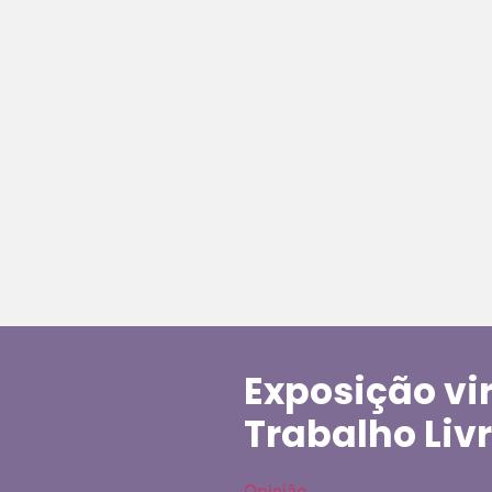
Exposição vi
Trabalho Liv
Opinião