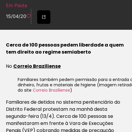
Em Pauta
15/04/20
Cerca de 100 pessoas pedem liberdade a quem
tem direito ao regime semiaberto
No
Correio Braziliense
Familiares também pedem permissão para a entrada 
dinheiro, frutas e materiais de higiene (Imagem retirad
do site
Correio Braziliense
)
Familiares de detidos no sistema penitenciário do
Distrito Federal protestam na manhã desta
segunda-feira (13/4). Cerca de 100 pessoas se
manifestaram em frente à Vara de Execuções
Penais (VEP) cobrando medidas de precaução