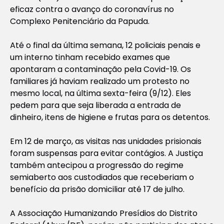
eficaz contra o avanço do coronavírus no
Complexo Penitenciário da Papuda.
Até o final da última semana, 12 policiais penais e
um interno tinham recebido exames que
apontaram a contaminação pela Covid-19. Os
familiares já haviam realizado um protesto no
mesmo local, na última sexta-feira (9/12). Eles
pedem para que seja liberada a entrada de
dinheiro, itens de higiene e frutas para os detentos.
Em 12 de março, as visitas nas unidades prisionais
foram suspensas para evitar contágios. A Justiça
também antecipou a progressão do regime
semiaberto aos custodiados que receberiam o
benefício da prisão domiciliar até 17 de julho.
A Associação Humanizando Presídios do Distrito