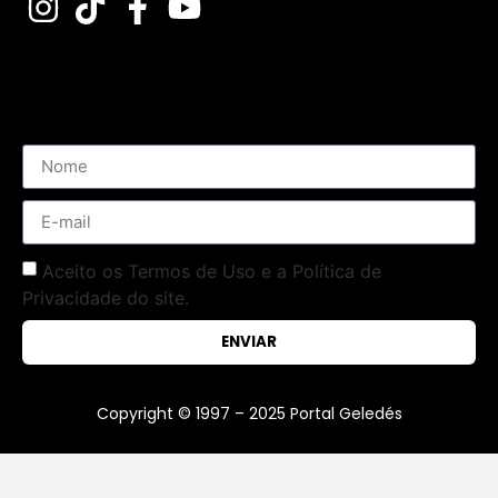
Assine nossa Newsletter
Aceito os Termos de Uso e a Política de
Privacidade do site.
ENVIAR
Copyright © 1997 – 2025 Portal Geledés