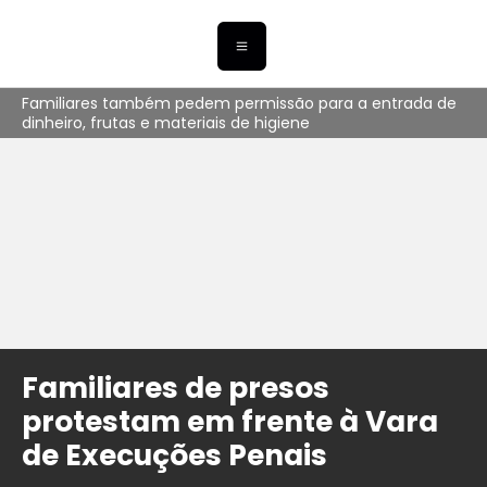
Familiares também pedem permissão para a entrada de
dinheiro, frutas e materiais de higiene
Familiares de presos
protestam em frente à Vara
de Execuções Penais