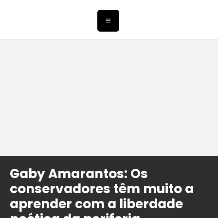
Gaby Amarantos: Os
conservadores têm muito a
aprender com a liberdade