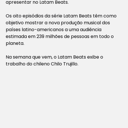
apresentar no Latam Beats.
Os oito episódios da série Latam Beats têm como
objetivo mostrar a nova produção musical dos
países latino-americanos a uma audiência
estimada em 239 milhões de pessoas em todo o
planeta.
Na semana que vem, o Latam Beats exibe o
trabalho do chileno Chilo Trujillo.