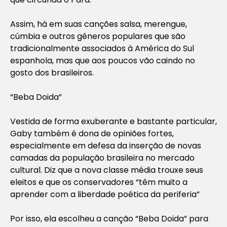
Assim, há em suas canções salsa, merengue,
cúmbia e outros gêneros populares que são
tradicionalmente associados à América do Sul
espanhola, mas que aos poucos vão caindo no
gosto dos brasileiros.
“Beba Doida”
Vestida de forma exuberante e bastante particular,
Gaby também é dona de opiniões fortes,
especialmente em defesa da inserção de novas
camadas da população brasileira no mercado
cultural. Diz que a nova classe média trouxe seus
eleitos e que os conservadores “têm muito a
aprender com a liberdade poética da periferia”
Por isso, ela escolheu a canção “Beba Doida” para