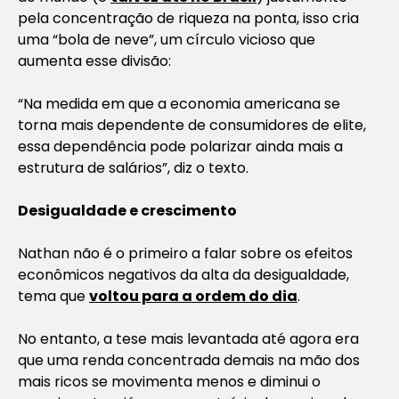
pela concentração de riqueza na ponta, isso cria
uma “bola de neve”, um círculo vicioso que
aumenta esse divisão:
“Na medida em que a economia americana se
torna mais dependente de consumidores de elite,
essa dependência pode polarizar ainda mais a
estrutura de salários”, diz o texto.
Desigualdade e crescimento
Nathan não é o primeiro a falar sobre os efeitos
econômicos negativos da alta da desigualdade,
tema que
voltou para a ordem do dia
.
No entanto, a tese mais levantada até agora era
que uma renda concentrada demais na mão dos
mais ricos se movimenta menos e diminui o