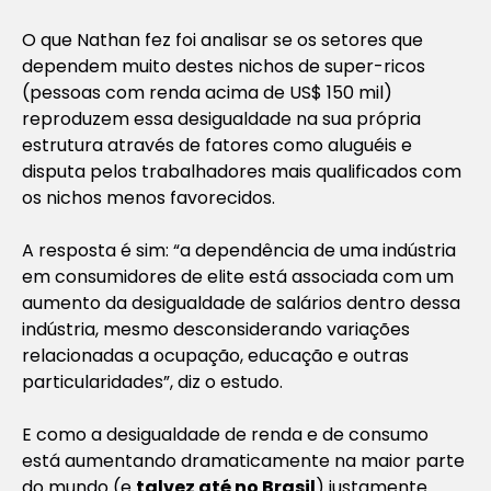
O que Nathan fez foi analisar se os setores que
dependem muito destes nichos de super-ricos
(pessoas com renda acima de US$ 150 mil)
reproduzem essa desigualdade na sua própria
estrutura através de fatores como aluguéis e
disputa pelos trabalhadores mais qualificados com
os nichos menos favorecidos.
A resposta é sim: “a dependência de uma indústria
em consumidores de elite está associada com um
aumento da desigualdade de salários dentro dessa
indústria, mesmo desconsiderando variações
relacionadas a ocupação, educação e outras
particularidades”, diz o estudo.
E como a desigualdade de renda e de consumo
está aumentando dramaticamente na maior parte
do mundo (e
talvez até no Brasil
) justamente