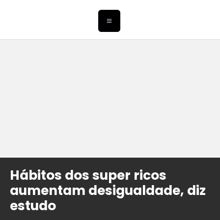
Hábitos dos super ricos
aumentam desigualdade, diz
estudo