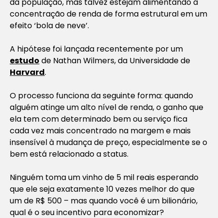
da população, mas talvez estejam alimentando a
concentração de renda de forma estrutural em um
efeito ‘bola de neve’.
A hipótese foi lançada recentemente por um
estudo
de Nathan Wilmers, da Universidade de
Harvard
.
O processo funciona da seguinte forma: quando
alguém atinge um alto nível de renda, o ganho que
ela tem com determinado bem ou serviço fica
cada vez mais concentrado na margem e mais
insensível à mudança de preço, especialmente se o
bem está relacionado a status.
Ninguém toma um vinho de 5 mil reais esperando
que ele seja exatamente 10 vezes melhor do que
um de R$ 500 – mas quando você é um bilionário,
qual é o seu incentivo para economizar?