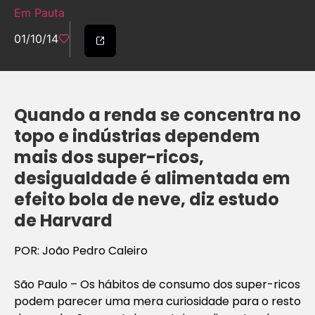
Em Pauta
01/10/14
Quando a renda se concentra no
topo e indústrias dependem
mais dos super-ricos,
desigualdade é alimentada em
efeito bola de neve, diz estudo
de Harvard
POR:
João Pedro Caleiro
São Paulo – Os hábitos de consumo dos super-ricos
podem parecer uma mera curiosidade para o resto