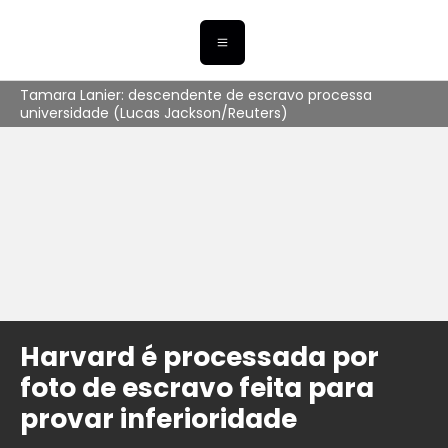
Tamara Lanier: descendente de escravo processa
universidade (Lucas Jackson/Reuters)
Harvard é processada por
foto de escravo feita para
provar inferioridade