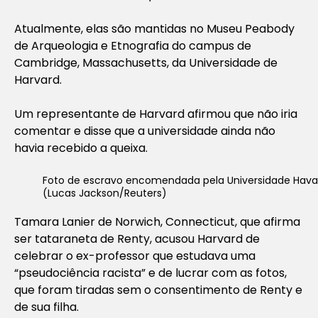
Atualmente, elas são mantidas no Museu Peabody
de Arqueologia e Etnografia do campus de
Cambridge, Massachusetts, da Universidade de
Harvard.
Um representante de Harvard afirmou que não iria
comentar e disse que a universidade ainda não
havia recebido a queixa.
Foto de escravo encomendada pela Universidade Hava
(Lucas Jackson/Reuters)
Tamara Lanier de Norwich, Connecticut, que afirma
ser tataraneta de Renty, acusou Harvard de
celebrar o ex-professor que estudava uma
“pseudociência racista” e de lucrar com as fotos,
que foram tiradas sem o consentimento de Renty e
de sua filha.