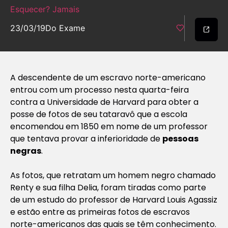
Esquecer? Jamais
23/03/19
Do Exame
A descendente de um escravo norte-americano
entrou com um processo nesta quarta-feira
contra a Universidade de Harvard para obter a
posse de fotos de seu tataravô que a escola
encomendou em 1850 em nome de um professor
que tentava provar a inferioridade de
pessoas
negras
.
As fotos, que retratam um homem negro chamado
Renty e sua filha Delia, foram tiradas como parte
de um estudo do professor de Harvard Louis Agassiz
e estão entre as primeiras fotos de escravos
norte-americanos das quais se têm conhecimento.