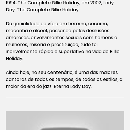
1994, The Complete Billie Holiday; em 2002, Lady
Day: The Complete Billie Holiday.
Da genialidade ao vício em heroína, cocaína,
maconha e álcool, passando pelas desilusões
amorosas, envolvimentos sexuais com homens e
mulheres, miséria e prostituição, tudo foi
incrivelmente rápido e superlativo na vida de Billie
Holiday.
Ainda hoje, no seu centenário, é uma das maiores
cantoras de todos os tempos, de todos os estilos, a
maior da era do jazz. Eterna Lady Day.