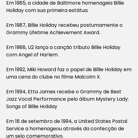
Em 1985, a cidade de Baltimore homenageia Billie
Holiday com sua primeira estátua.
Em 1987, Billie Holiday recebeu postumamente o
Grammy Lifetime Achievement Award.
Em 1988, U2 lança a canção tributo Billie Holiday
com Angel of Harlem.
Em 1992, Miki Howard faz o papel de Billie Holiday em
uma cena do clube no filme Malcolm X.
Em 1994, Etta James recebe o Grammy de Best
Jazz Vocal Performance pelo álbum Mystery Lady:
Songs of Billie Holiday
Em 18 de setembro de 1994, a United States Postal
Service a homenageou através da confecção de
um selo comemorativo.