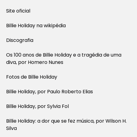
Site oficial
Billie Holiday na wikipédia
Discografia
Os 100 anos de Billie Holiday e a tragédia de uma
diva, por Homero Nunes
Fotos de Billie Holiday
Billie Holiday, por Paulo Roberto Elias
Billie Holiday, por Sylvia Fol
Billie Holiday: a dor que se fez música, por Wilson H.
Silva