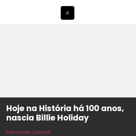
Hoje na História há 100 anos,
nascia Billie Holiday
Patrimônio Cultural