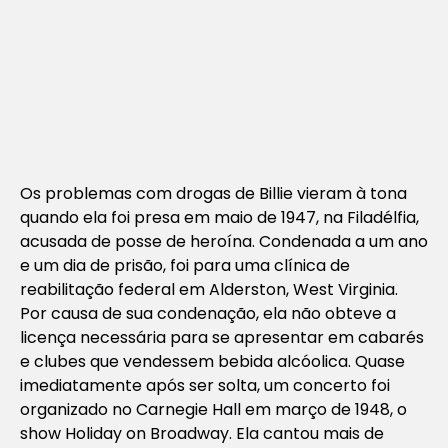
Os problemas com drogas de Billie vieram à tona
quando ela foi presa em maio de 1947, na Filadélfia,
acusada de posse de heroína. Condenada a um ano
e um dia de prisão, foi para uma clínica de
reabilitação federal em Alderston, West Virginia.
Por causa de sua condenação, ela não obteve a
licença necessária para se apresentar em cabarés
e clubes que vendessem bebida alcóolica. Quase
imediatamente após ser solta, um concerto foi
organizado no Carnegie Hall em março de 1948, o
show Holiday on Broadway. Ela cantou mais de