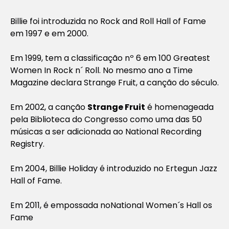
Billie foi introduzida no Rock and Roll Hall of Fame
em 1997 e em 2000.
Em 1999, tem a classificação nº 6 em 100 Greatest
Women In Rock n´ Roll. No mesmo ano a Time
Magazine declara Strange Fruit, a canção do século.
Em 2002, a canção
Strange Fruit
é homenageada
pela Biblioteca do Congresso como uma das 50
músicas a ser adicionada ao National Recording
Registry.
Em 2004, Billie Holiday é introduzido no Ertegun Jazz
Hall of Fame.
Em 2011, é empossada noNational Women´s Hall os
Fame