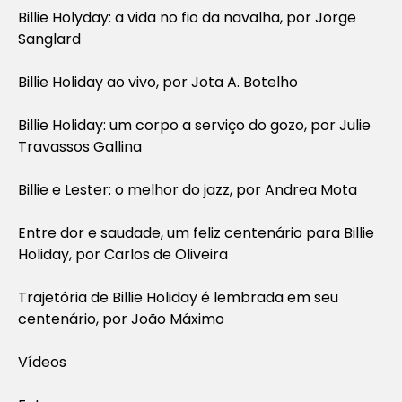
Billie Holyday: a vida no fio da navalha, por Jorge
Sanglard
Billie Holiday ao vivo, por Jota A. Botelho
Billie Holiday: um corpo a serviço do gozo, por Julie
Travassos Gallina
Billie e Lester: o melhor do jazz, por Andrea Mota
Entre dor e saudade, um feliz centenário para Billie
Holiday, por Carlos de Oliveira
​Trajetória de Billie Holiday é lembrada em seu
centenário, por João Máximo
Vídeos