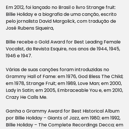
Em 2012, foi lançado no Brasil o livro Strange fruit:
Billie Holiday e a biografia de uma canção, escrito
pelo jornalista David Margolick, com tradução de
José Rubens Siqueira,
Billie recebe o Gold Award for Best Leading Female
Vocalist, da Revista Esquire, nos anos de 1944, 1945,
1946 e 1947.
Várias de suas canções foram introduzidas no
Grammy Hall of Fame: em 1976, God Bless The Child;
em 1978, Strange Fruit; em 1989, Love Man; em 2000,
Lady in Satin; em 2005, Embraceable You e, em 2010,
Crazy He Calls Me.
Ganha o Grammy Award for Best Historical Album
por Billie Holiday – Giants of Jazz, em 1980; em 1992,
Billie Holiday – The Complete Recordings Decca; em