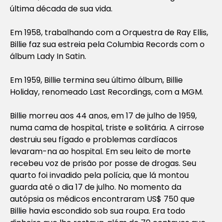
última década de sua vida.
Em 1958, trabalhando com a Orquestra de Ray Ellis,
Billie faz sua estreia pela Columbia Records com o
álbum Lady In Satin.
Em 1959, Billie termina seu último álbum, Billie
Holiday, renomeado Last Recordings, com a MGM.
Billie morreu aos 44 anos, em 17 de julho de 1959,
numa cama de hospital, triste e solitária. A cirrose
destruiu seu fígado e problemas cardíacos
levaram-na ao hospital. Em seu leito de morte
recebeu voz de prisão por posse de drogas. Seu
quarto foi invadido pela polícia, que lá montou
guarda até o dia 17 de julho. No momento da
autópsia os médicos encontraram US$ 750 que
Billie havia escondido sob sua roupa. Era todo