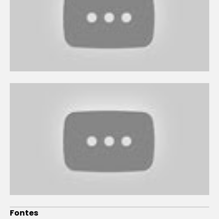
Fontes