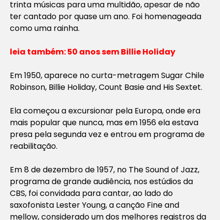
trinta músicas para uma multidão, apesar de não
ter cantado por quase um ano. Foi homenageada
como uma rainha.
leia também:
50 anos sem Billie Holiday
Em 1950, aparece no curta-metragem Sugar Chile
Robinson, Billie Holiday, Count Basie and His Sextet.
Ela começou a excursionar pela Europa, onde era
mais popular que nunca, mas em 1956 ela estava
presa pela segunda vez e entrou em programa de
reabilitação.
Em 8 de dezembro de 1957, no The Sound of Jazz,
programa de grande audiência, nos estúdios da
CBS, foi convidada para cantar, ao lado do
saxofonista Lester Young, a canção Fine and
mellow, considerado um dos melhores registros da