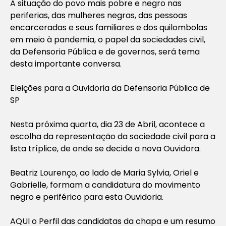
A situação do povo mais pobre e negro nas
periferias, das mulheres negras, das pessoas
encarceradas e seus familiares e dos quilombolas
em meio à pandemia, o papel da sociedades civil,
da Defensoria Pública e de governos, será tema
desta importante conversa.
Eleições para a Ouvidoria da Defensoria Pública de
SP
Nesta próxima quarta, dia 23 de Abril, acontece a
escolha da representação da sociedade civil para a
lista tríplice, de onde se decide a nova Ouvidora.
Beatriz Lourenço, ao lado de Maria Sylvia, Oriel e
Gabrielle, formam a candidatura do movimento
negro e periférico para esta Ouvidoria.
AQUI o Perfil das candidatas da chapa e um resumo