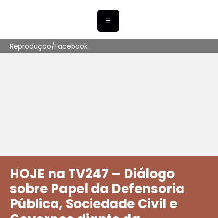
Reprodução/Facebook
HOJE na TV247 – Diálogo
sobre Papel da Defensoria
Pública, Sociedade Civil e