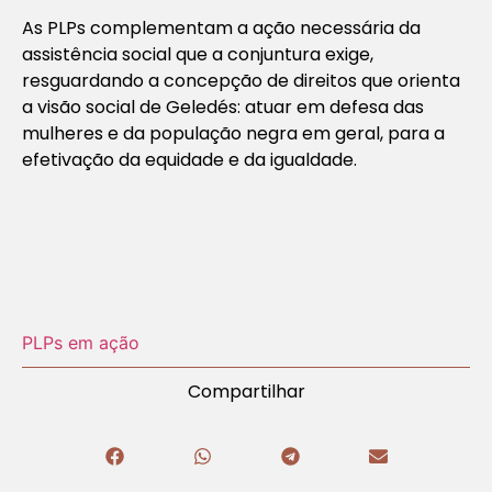
As PLPs complementam a ação necessária da
assistência social que a conjuntura exige,
resguardando a concepção de direitos que orienta
a visão social de Geledés: atuar em defesa das
mulheres e da população negra em geral, para a
efetivação da equidade e da igualdade.
PLPs em ação
Compartilhar