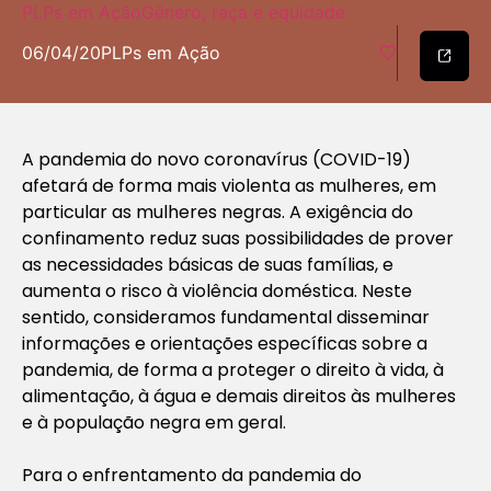
PLPs em Ação
Gênero, raça e equidade
06/04/20
PLPs em Ação
A pandemia do novo coronavírus (COVID-19)
afetará de forma mais violenta as mulheres, em
particular as mulheres negras. A exigência do
confinamento reduz suas possibilidades de prover
as necessidades básicas de suas famílias, e
aumenta o risco à violência doméstica. Neste
sentido, consideramos fundamental disseminar
informações e orientações específicas sobre a
pandemia, de forma a proteger o direito à vida, à
alimentação, à água e demais direitos às mulheres
e à população negra em geral.
Para o enfrentamento da pandemia do