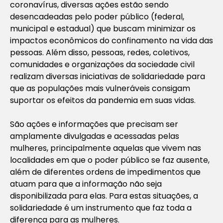
coronavírus, diversas ações estão sendo
desencadeadas pelo poder público (federal,
municipal e estadual) que buscam minimizar os
impactos econômicos do confinamento na vida das
pessoas. Além disso, pessoas, redes, coletivos,
comunidades e organizações da sociedade civil
realizam diversas iniciativas de solidariedade para
que as populações mais vulneráveis consigam
suportar os efeitos da pandemia em suas vidas.
São ações e informações que precisam ser
amplamente divulgadas e acessadas pelas
mulheres, principalmente aquelas que vivem nas
localidades em que o poder público se faz ausente,
além de diferentes ordens de impedimentos que
atuam para que a informação não seja
disponibilizada para elas. Para estas situações, a
solidariedade é um instrumento que faz toda a
diferença para as mulheres.