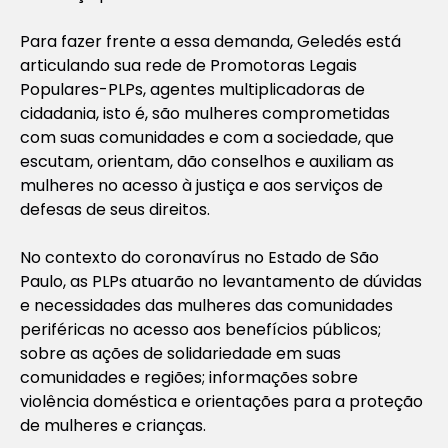
Para fazer frente a essa demanda, Geledés está
articulando sua rede de Promotoras Legais
Populares-PLPs, agentes multiplicadoras de
cidadania, isto é, são mulheres comprometidas
com suas comunidades e com a sociedade, que
escutam, orientam, dão conselhos e auxiliam as
mulheres no acesso à justiça e aos serviços de
defesas de seus direitos.
No contexto do coronavírus no Estado de São
Paulo, as PLPs atuarão no levantamento de dúvidas
e necessidades das mulheres das comunidades
periféricas no acesso aos benefícios públicos;
sobre as ações de solidariedade em suas
comunidades e regiões; informações sobre
violência doméstica e orientações para a proteção
de mulheres e crianças.