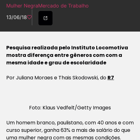
Mulher Negra
Mercado de Trabalho
13/06/18
Pesquisa realizada pelo Instituto Locomotiva
mostra diferença entre gêneros com com a
mesma idade e grau de escolaridade
Por Juliana Moraes e Thais Skodowski, do
R7
Foto: Klaus Vedfelt/Getty Images
Um homem branco, paulistano, com 40 anos e com
curso superior, ganha 63% a mais de salário do que
uma mulher negra com as mesmas condições.