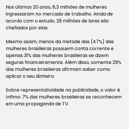
Nos últimos 20 anos, 8,3 milhões de mulheres
ingressaram no mercado de trabalho. Ainda de
acordo com o estudo, 29 milhões de lares são
chefiados por elas.
Mesmo assim, menos da metade das (47%) das
mulheres brasileiras possuem conta corrente e
apenas 31% das mulheres brasileiras se dizem
seguras financeiramente. Além disso, somente 29%
das mulheres brasileiras afirmam saber como
aplicar o seu dinheiro.
Sobre representatividade na publicidade, o valor é
ínfimo: 7% das mulheres brasileiras se reconhecem
em uma propaganda de TV.