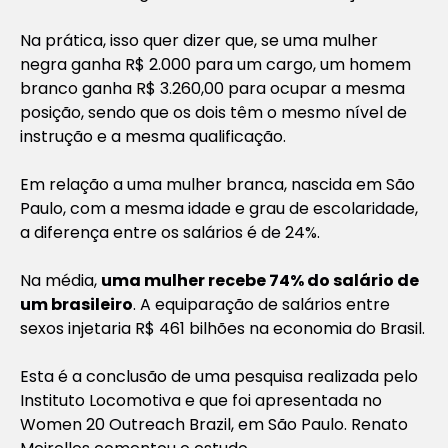
Na prática, isso quer dizer que, se uma mulher
negra ganha R$ 2.000 para um cargo, um homem
branco ganha R$ 3.260,00 para ocupar a mesma
posição, sendo que os dois têm o mesmo nível de
instrução e a mesma qualificação.
Em relação a uma mulher branca, nascida em São
Paulo, com a mesma idade e grau de escolaridade,
a diferença entre os salários é de 24%.
Na média,
uma mulher recebe 74% do salário de
um brasileiro
. A equiparação de salários entre
sexos injetaria R$ 461 bilhões na economia do Brasil.
Esta é a conclusão de uma pesquisa realizada pelo
Instituto Locomotiva e que foi apresentada no
Women 20 Outreach Brazil, em São Paulo. Renato