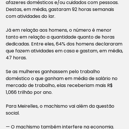
afazeres domésticos e/ou cuidados com pessoas.
Destas, em média, gastaram 92 horas semanais
com atividades do lar.
Já em relação aos homens, o número é menor
tanto em relação a quantidade quanto de horas
dedicadas. Entre eles, 64% dos homens declararam
que fazem atividades em casa e gastam, em média,
47 horas.
Se as mulheres ganhassem pelo trabalho
doméstico o que ganham em média de salário no
mercado de trabalho, elas receberiam mais R$
1,066 trilhão por ano.
Para Meirelles, o machismo vai além da questão
social.
— O machismo também interfere na economia.