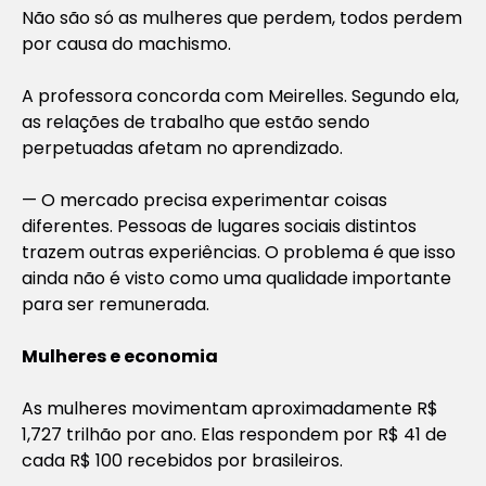
Não são só as mulheres que perdem, todos perdem
por causa do machismo.
A professora concorda com Meirelles. Segundo ela,
as relações de trabalho que estão sendo
perpetuadas afetam no aprendizado.
— O mercado precisa experimentar coisas
diferentes. Pessoas de lugares sociais distintos
trazem outras experiências. O problema é que isso
ainda não é visto como uma qualidade importante
para ser remunerada.
Mulheres e economia
As mulheres movimentam aproximadamente R$
1,727 trilhão por ano. Elas respondem por R$ 41 de
cada R$ 100 recebidos por brasileiros.