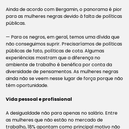
Ainda de acordo com Bergamin, o panorama é pior
para as mulheres negras devido à falta de políticas
públicas.
— Para os negros, em geral, temos uma dívida que
não conseguimos suprir. Precisaríamos de políticas
públicas de fato, políticas de cota. Algumas
experiências mostram que a diferença no
ambiente de trabalho é benéfica por conta da
diversidade de pensamentos. As mulheres negras
ainda não se veem nesse lugar de força porque não
têm oportunidade.
Vida pessoal e profissional
A desigualdade não para apenas no salário. Entre
as mulheres que não estão no mercado de
trabalho, 18% apontam como principal motivo não