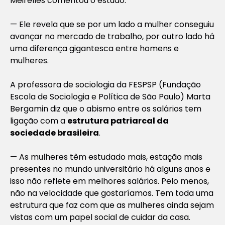
Meirelles comentou o estudo.
— Ele revela que se por um lado a mulher conseguiu
avançar no mercado de trabalho, por outro lado há
uma diferença gigantesca entre homens e
mulheres.
A professora de sociologia da FESPSP (Fundação
Escola de Sociologia e Política de São Paulo) Marta
Bergamin diz que o abismo entre os salários tem
ligação com a
estrutura patriarcal da
sociedade brasileira
.
— As mulheres têm estudado mais, estação mais
presentes no mundo universitário há alguns anos e
isso não reflete em melhores salários. Pelo menos,
não na velocidade que gostaríamos. Tem toda uma
estrutura que faz com que as mulheres ainda sejam
vistas com um papel social de cuidar da casa.