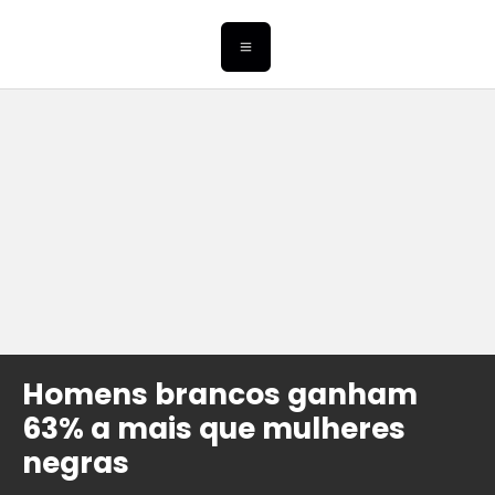
Homens brancos ganham
63% a mais que mulheres
negras