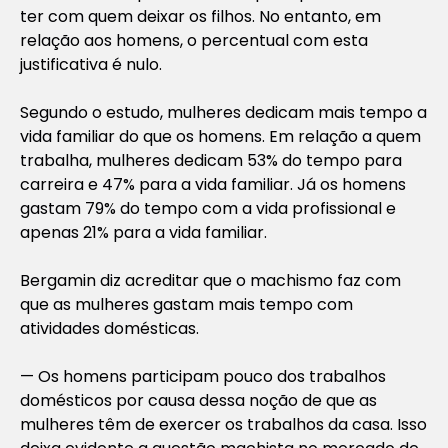
ter com quem deixar os filhos. No entanto, em
relação aos homens, o percentual com esta
justificativa é nulo.
Segundo o estudo, mulheres dedicam mais tempo a
vida familiar do que os homens. Em relação a quem
trabalha, mulheres dedicam 53% do tempo para
carreira e 47% para a vida familiar. Já os homens
gastam 79% do tempo com a vida profissional e
apenas 21% para a vida familiar.
Bergamin diz acreditar que o machismo faz com
que as mulheres gastam mais tempo com
atividades domésticas.
— Os homens participam pouco dos trabalhos
domésticos por causa dessa noção de que as
mulheres têm de exercer os trabalhos da casa. Isso