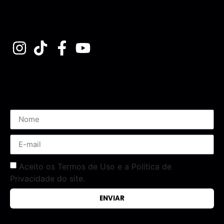
Assine nossa Newsletter
Aceito os Termos de Uso e a Política de
Privacidade do site.
ENVIAR