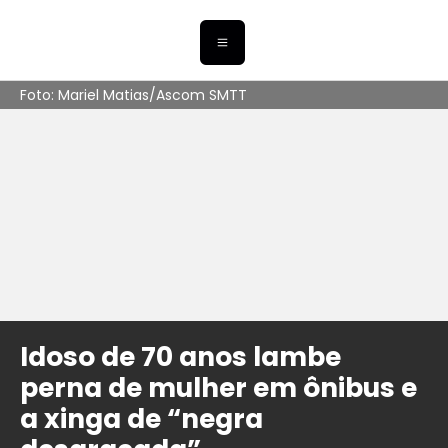
Foto: Mariel Matias/Ascom SMTT
Idoso de 70 anos lambe
perna de mulher em ônibus e
a xinga de “negra