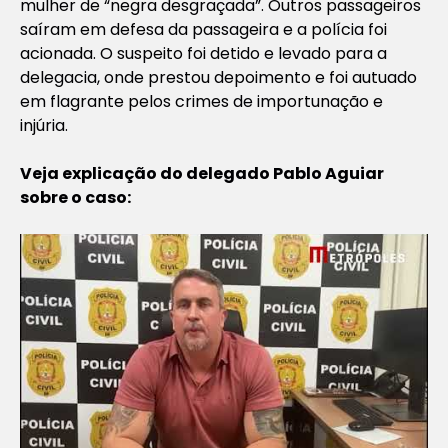
mulher de “negra desgraçada”. Outros passageiros
saíram em defesa da passageira e a polícia foi
acionada. O suspeito foi detido e levado para a
delegacia, onde prestou depoimento e foi autuado
em flagrante pelos crimes de importunação e
injúria.
Veja explicação do delegado Pablo Aguiar
sobre o caso: