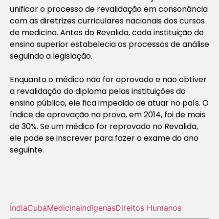
unificar o processo de revalidação em consonância
com as diretrizes curriculares nacionais dos cursos
de medicina. Antes do Revalida, cada instituição de
ensino superior estabelecia os processos de análise
seguindo a legislação.
Enquanto o médico não for aprovado e não obtiver
a revalidação do diploma pelas instituições do
ensino público, ele fica impedido de atuar no país. O
índice de aprovação na prova, em 2014, foi de mais
de 30%. Se um médico for reprovado no Revalida,
ele pode se inscrever para fazer o exame do ano
seguinte.
Índia
Cuba
Medicina
indígenas
Direitos Humanos