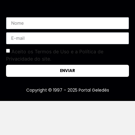
Assine nossa Newsletter
Aceito os Termos de Uso e a Política de
Privacidade do site.
ENVIAR
Copyright © 1997 – 2025 Portal Geledés