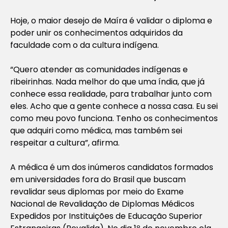
Hoje, o maior desejo de Maíra é validar o diploma e
poder unir os conhecimentos adquiridos da
faculdade com o da cultura indígena.
“Quero atender as comunidades indígenas e
ribeirinhas. Nada melhor do que uma índia, que já
conhece essa realidade, para trabalhar junto com
eles. Acho que a gente conhece a nossa casa. Eu sei
como meu povo funciona. Tenho os conhecimentos
que adquiri como médica, mas também sei
respeitar a cultura”, afirma.
A médica é um dos inúmeros candidatos formados
em universidades fora do Brasil que buscam
revalidar seus diplomas por meio do Exame
Nacional de Revalidação de Diplomas Médicos
Expedidos por Instituições de Educação Superior