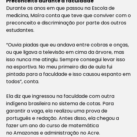
Preconceito durante a faculdade
Durante os anos em que passou na Escola de
medicina, Maíra conta que teve que conviver com o
preconceito e discriminação por parte dos outros
estudantes.
“Ouvia piadas que eu andava entre cobras e onças,
ou que ligava a televisão em cima da árvore, mas
isso nunca me atingiu. Sempre consegui levar isso
na esportiva. No meu primeiro dia de aula fui
pintada para a faculdade e isso causou espanto em
todos”, conta.
Ela diz que ingressou na faculdade com outra
indígena brasileira no sistema de cotas. Para
garantir a vaga, ela realizou uma prova de
português e redação. Antes disso, ela chegou a
fazer um ano do curso de matemática
no Amazonas e administração no Acre.