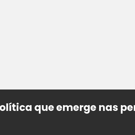
olítica que emerge nas per