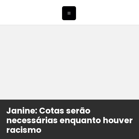
Janine: Cotas serão
necessárias enquanto houver
racismo