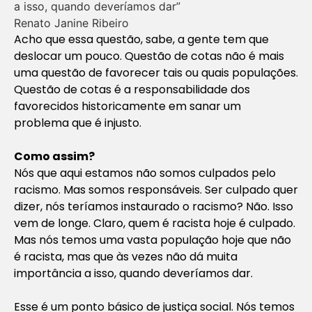
a isso, quando deveríamos dar”
Renato Janine Ribeiro
Acho que essa questão, sabe, a gente tem que
deslocar um pouco. Questão de cotas não é mais
uma questão de favorecer tais ou quais populações.
Questão de cotas é a responsabilidade dos
favorecidos historicamente em sanar um
problema que é injusto.
Como assim?
Nós que aqui estamos não somos culpados pelo
racismo. Mas somos responsáveis. Ser culpado quer
dizer, nós teríamos instaurado o racismo? Não. Isso
vem de longe. Claro, quem é racista hoje é culpado.
Mas nós temos uma vasta população hoje que não
é racista, mas que às vezes não dá muita
importância a isso, quando deveríamos dar.
Esse é um ponto básico de justiça social. Nós temos