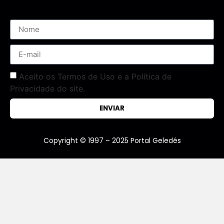
Aceito os Termos de Uso e a Política de
Privacidade do site.
ENVIAR
Copyright © 1997 – 2025 Portal Geledés