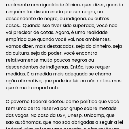
realmente uma igualdade étnica, quer dizer, quando
ninguém for discriminado por ser negro, ou
descendente de negro, ou indígena, ou outros
casos… Quando isso tiver sido superado, você não
vai precisar de cotas. Agora, é uma realidade
empírica que quando você vai, nos ambientes,
vamos dizer, mais destacados, seja do dinheiro, seja
da cultura, seja do poder, você encontra
relativamente muito poucos negros ou
descendentes de indígenas. Então, isso requer
medidas. E a medida mais adequada se chama
ação afirmativa, que pode incluir ou não cotas, mas
que é muito importante.
O governo federal adotou como política que você
tem uma certa reserva por grupo sobre metade
das vagas. No caso da USP, Unesp, Unicamp, que
são autônomas, que não são obrigadas a seguir a lei