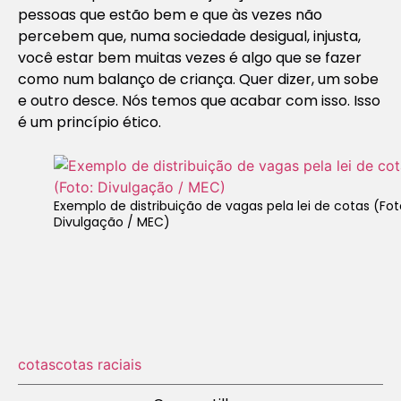
pessoas que estão bem e que às vezes não
percebem que, numa sociedade desigual, injusta,
você estar bem muitas vezes é algo que se fazer
como num balanço de criança. Quer dizer, um sobe
e outro desce. Nós temos que acabar com isso. Isso
é um princípio ético.
Exemplo de distribuição de vagas pela lei de cotas (Fot
Divulgação / MEC)
cotas
cotas raciais