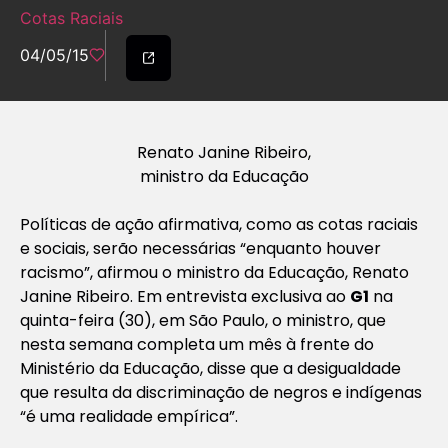
Cotas Raciais
04/05/15
Renato Janine Ribeiro,
ministro da Educação
Políticas de ação afirmativa, como as cotas raciais
e sociais, serão necessárias “enquanto houver
racismo”, afirmou o ministro da Educação, Renato
Janine Ribeiro. Em entrevista exclusiva ao
G1
na
quinta-feira (30), em São Paulo, o ministro, que
nesta semana completa um mês à frente do
Ministério da Educação, disse que a desigualdade
que resulta da discriminação de negros e indígenas
“é uma realidade empírica”.