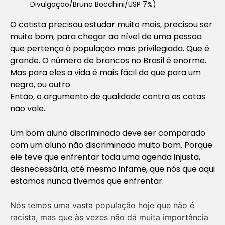
Divulgação/Bruno Bocchini/USP 7%)
O cotista precisou estudar muito mais, precisou ser
muito bom, para chegar ao nível de uma pessoa
que pertença à população mais privilegiada. Que é
grande. O número de brancos no Brasil é enorme.
Mas para eles a vida é mais fácil do que para um
negro, ou outro.
Então, o argumento de qualidade contra as cotas
não vale.
Um bom aluno discriminado deve ser comparado
com um aluno não discriminado muito bom. Porque
ele teve que enfrentar toda uma agenda injusta,
desnecessária, até mesmo infame, que nós que aqui
estamos nunca tivemos que enfrentar.
Nós temos uma vasta população hoje que não é
racista, mas que às vezes não dá muita importância