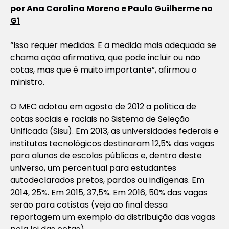
por Ana Carolina Moreno e Paulo Guilherme no
G1
“Isso requer medidas. E a medida mais adequada se
chama ação afirmativa, que pode incluir ou não
cotas, mas que é muito importante”, afirmou o
ministro.
O MEC adotou em agosto de 2012 a política de
cotas sociais e raciais no Sistema de Seleção
Unificada (Sisu). Em 2013, as universidades federais e
institutos tecnológicos destinaram 12,5% das vagas
para alunos de escolas públicas e, dentro deste
universo, um percentual para estudantes
autodeclarados pretos, pardos ou indígenas. Em
2014, 25%. Em 2015, 37,5%. Em 2016, 50% das vagas
serão para cotistas
(veja ao final dessa
reportagem um exemplo da distribuição das vagas