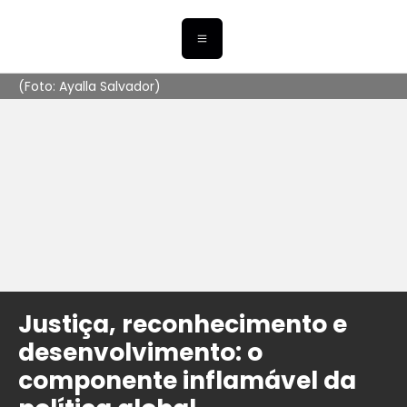
(Foto: Ayalla Salvador)
Justiça, reconhecimento e
desenvolvimento: o
componente inflamável da