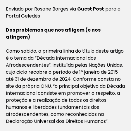
Enviado por Rosane Borges via
Guest Post
para o
Portal Geledés
Dos problemas que nos afligem (e nos
atingem)
Como sabido, a primeira linha do título deste artigo
é o tema da “Década Internacional dos
Afrodescendentes”, instituída pelas Nações Unidas,
cujo ciclo recobre o período de 1º janeiro de 2015
até 31 de dezembro de 2024. Conforme consta no
site da própria ONU, “o principal objetivo da Década
Internacional consiste em promover o respeito, a
proteção e a realização de todos os direitos
humanos e liberdades fundamentais dos
afrodescendentes, como reconhecidos na
Declaração Universal dos Direitos Humanos”.