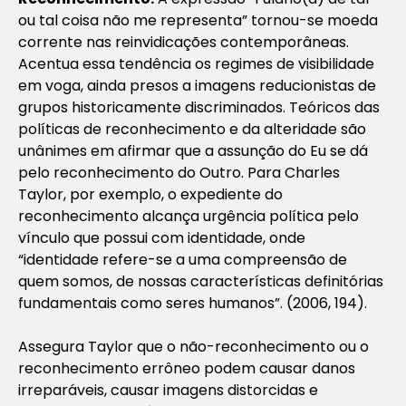
ou tal coisa não me representa” tornou-se moeda
corrente nas reinvidicações contemporâneas.
Acentua essa tendência os regimes de visibilidade
em voga, ainda presos a imagens reducionistas de
grupos historicamente discriminados. Teóricos das
políticas de reconhecimento e da alteridade são
unânimes em afirmar que a assunção do Eu se dá
pelo reconhecimento do Outro. Para Charles
Taylor, por exemplo, o expediente do
reconhecimento alcança urgência política pelo
vínculo que possui com identidade, onde
“identidade refere-se a uma compreensão de
quem somos, de nossas características definitórias
fundamentais como seres humanos”. (2006, 194).
Assegura Taylor que o não-reconhecimento ou o
reconhecimento errôneo podem causar danos
irreparáveis, causar imagens distorcidas e