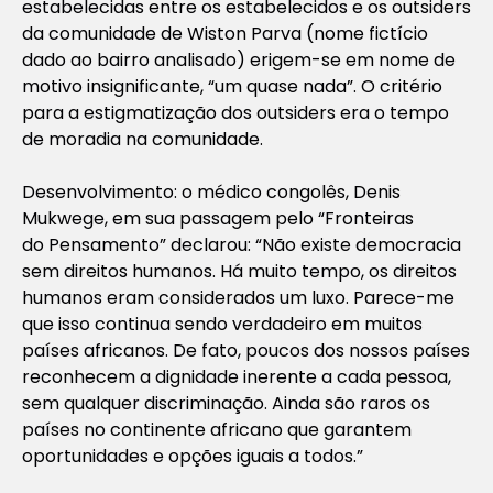
estabelecidas entre os estabelecidos e os outsiders
da comunidade de Wiston Parva (nome fictício
dado ao bairro analisado) erigem-se em nome de
motivo insignificante, “um quase nada”. O critério
para a estigmatização dos outsiders era o tempo
de moradia na comunidade.
Desenvolvimento: o médico congolês, Denis
Mukwege, em sua passagem pelo “Fronteiras
do Pensamento” declarou: “Não existe democracia
sem direitos humanos. Há muito tempo, os direitos
humanos eram considerados um luxo. Parece-me
que isso continua sendo verdadeiro em muitos
países africanos. De fato, poucos dos nossos países
reconhecem a dignidade inerente a cada pessoa,
sem qualquer discriminação. Ainda são raros os
países no continente africano que garantem
oportunidades e opções iguais a todos.”