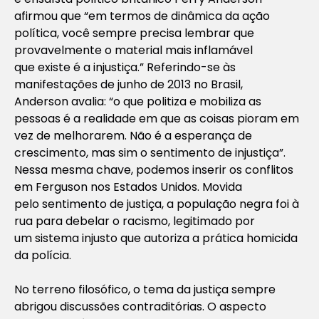
afirmou que “em termos de dinâmica da ação
política, você sempre precisa lembrar que
provavelmente o material mais inflamável
que existe é a injustiça.” Referindo-se às
manifestações de junho de 2013 no Brasil,
Anderson avalia: “o que politiza e mobiliza as
pessoas é a realidade em que as coisas pioram em
vez de melhorarem. Não é a esperança de
crescimento, mas sim o sentimento de injustiça”.
Nessa mesma chave, podemos inserir os conflitos
em Ferguson nos Estados Unidos. Movida
pelo sentimento de justiça, a população negra foi à
rua para debelar o racismo, legitimado por
um sistema injusto que autoriza a prática homicida
da polícia.
No terreno filosófico, o tema da justiça sempre
abrigou discussões contraditórias. O aspecto