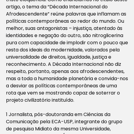
artigo, o tema da “Década Internacional do
Afrodescendente” reúne palavras que inflamam as
políticas contemporâneas ao redor do mundo. Ou
melhor, suas antagonistas – injustiça, atentado às
identidades e negação do outro, são nitroglicerina
pura com capacidade de implodir com o pouco que
resta dos ideais da modernidade, valorados pela
universalidade de direitos, igualdade, justiça e
reconhecimento. A Década Internacional não diz
respeito, portanto, apenas aos afrodescendentes,
mas a toda a humanidade planetária e convida-nos
a desviar as políticas contemporâneas de uma
rota que vem se mostrando capaz de soterrar o
projeto civilizatório instituído.
1 Jornalista, pós-doutoranda em Ciências da
Comunicação pela ECA-USP, integrante do grupo
de pesquisa Midiato da mesma Universidade,