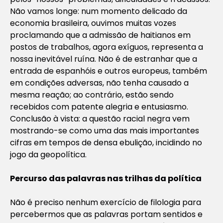
Não vamos longe: num momento delicado da
economia brasileira, ouvimos muitas vozes
proclamando que a admissão de haitianos em
postos de trabalhos, agora exíguos, representa a
nossa inevitável ruína. Não é de estranhar que a
entrada de espanhóis e outros europeus, também
em condições adversas, não tenha causado a
mesma reação; ao contrário, estão sendo
recebidos com patente alegria e entusiasmo.
Conclusão à vista: a questão racial negra vem
mostrando-se como uma das mais importantes
cifras em tempos de densa ebulição, incidindo no
jogo da geopolítica.
Percurso das palavras nas trilhas da política
Não é preciso nenhum exercício de filologia para
percebermos que as palavras portam sentidos e