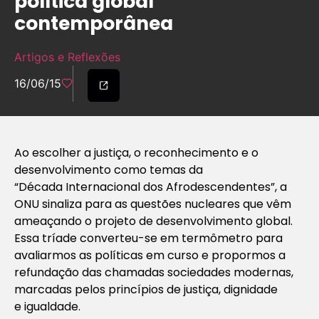
política global
contemporânea
Artigos e Reflexões
16/06/15
Ao escolher a justiça, o reconhecimento e o
desenvolvimento como temas da
“Década Internacional dos Afrodescendentes”, a
ONU sinaliza para as questões nucleares que vêm
ameaçando o projeto de desenvolvimento global.
Essa tríade converteu-se em termômetro para
avaliarmos as políticas em curso e propormos a
refundação das chamadas sociedades modernas,
marcadas pelos princípios de justiça, dignidade
e igualdade.