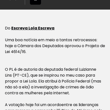
Do
Escreva Lola Escreva
Uma boa notícia em meio a tantos retrocessos:
hoje a Câmara dos Deputados aprovou o Projeto de
Lei 4614/16.
O PL é de autoria da deputada federal Luizianne
Lins (PT-CE), que se inspirou no meu caso para
propor a Lei Lola. Ela atribui à Polícia Federal (mas
não só a ela) a investigação de crimes de ódio
contra as mulheres pela internet.
A votação hoje foi um acordoentre as lideranças