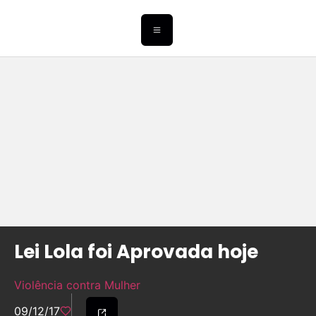
Lei Lola foi Aprovada hoje
Violência contra Mulher
09/12/17