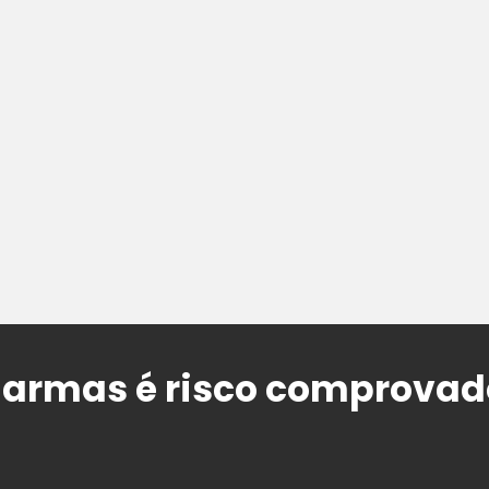
 armas é risco comprovad