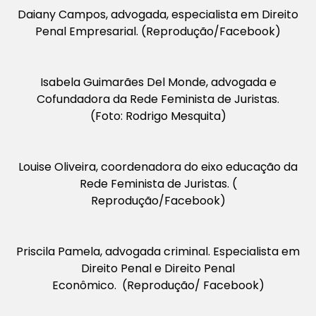
Daiany Campos, advogada, especialista em Direito
Penal Empresarial. (Reprodução/Facebook)
Isabela Guimarães Del Monde, advogada e
Cofundadora da Rede Feminista de Juristas.
(Foto: Rodrigo Mesquita)
Louise Oliveira, coordenadora do eixo educação da
Rede Feminista de Juristas. (
Reprodução/Facebook)
Priscila Pamela, advogada criminal. Especialista em
Direito Penal e Direito Penal
Econômico. (Reprodução/ Facebook)