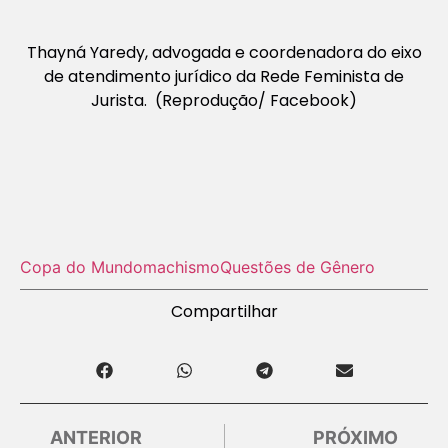
Thayná Yaredy, advogada e coordenadora do eixo
de atendimento jurídico da Rede Feminista de
Jurista. (Reprodução/ Facebook)
Copa do Mundo
machismo
Questões de Gênero
Compartilhar
ANTERIOR
PRÓXIMO