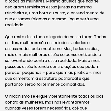
à todas as mulheres. Mesmo aquelas que não se
declaram feministas estão juntas na mesma
trincheira e, uma hora ou outra, o entendimento de
que estamos falamos a mesma língua será uma
realidade.
Que reste disso tudo o legado da nossa força. Todos
os dias, mulheres são assediadas, violadas e
assassinadas pelo machismo. Mas, todos os dias,
mais e mais mulheres estão se conscientizando e
se levantando contra essa realidade. Mais e mais
pessoas estão lutando contra ações que podem
parecer pequenas – para quem as pratica -, mas
que alimentam a estrutura patriarcal e que,
portanto, serão fortemente combatidas.
O machismo se ergue violentamente todos os dias
contra as mulheres, mas nos levantaremos,
quantas vezes forem necessárias, até que