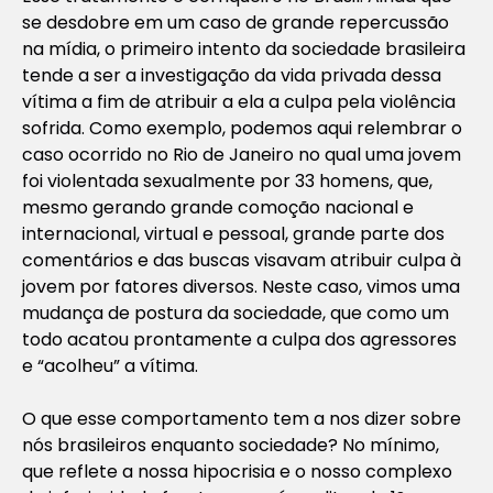
se desdobre em um caso de grande repercussão
na mídia, o primeiro intento da sociedade brasileira
tende a ser a investigação da vida privada dessa
vítima a fim de atribuir a ela a culpa pela violência
sofrida. Como exemplo, podemos aqui relembrar o
caso ocorrido no Rio de Janeiro no qual uma jovem
foi violentada sexualmente por 33 homens, que,
mesmo gerando grande comoção nacional e
internacional, virtual e pessoal, grande parte dos
comentários e das buscas visavam atribuir culpa à
jovem por fatores diversos. Neste caso, vimos uma
mudança de postura da sociedade, que como um
todo acatou prontamente a culpa dos agressores
e “acolheu” a vítima.
O que esse comportamento tem a nos dizer sobre
nós brasileiros enquanto sociedade? No mínimo,
que reflete a nossa hipocrisia e o nosso complexo