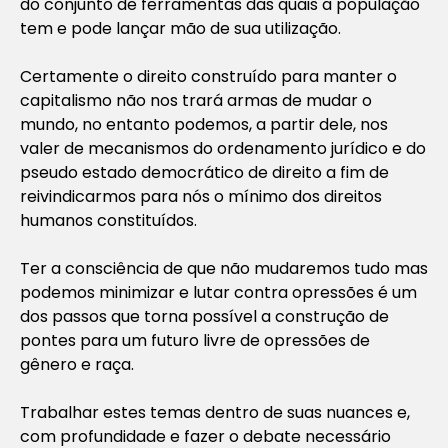
do conjunto de ferramentas das quais a população
tem e pode lançar mão de sua utilização.
Certamente o direito construído para manter o
capitalismo não nos trará armas de mudar o
mundo, no entanto podemos, a partir dele, nos
valer de mecanismos do ordenamento jurídico e do
pseudo estado democrático de direito a fim de
reivindicarmos para nós o mínimo dos direitos
humanos constituídos.
Ter a consciência de que não mudaremos tudo mas
podemos minimizar e lutar contra opressões é um
dos passos que torna possível a construção de
pontes para um futuro livre de opressões de
gênero e raça.
Trabalhar estes temas dentro de suas nuances e,
com profundidade e fazer o debate necessário