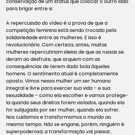
conservação de um status que colocar o outro lado
para brigar entre si.
A repercussão do vídeo é a prova de que a
competição feminina está sendo trocada pela
solidariedade entre as mulheres. E isso é
revolucionário. Com certeza, antes, muitas
mulheres repercutiriam ideias de que as russas se
deram ao desfrute, que arquem com as
consequências de terem dado bola àqueles
homens. O sentimento atual é completamente
oposto. Vimos nessa mulher um ser humano
integral e livre para exercer sua vida – e sua
sexualidade – como ela escolher e vamos protege-
la quando seus direitos forem violados, quando ela
for subjugada por ser mulher, quando ela sofrer.
Nos cuidamos e transformamos o mundo ao
mesmo tempo. Não se engane, porém, ninguém é
superpoderosa; a transformação vai passar,