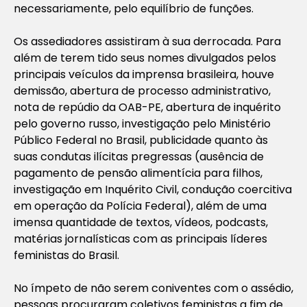
necessariamente, pelo equilíbrio de funções.
Os assediadores assistiram à sua derrocada. Para
além de terem tido seus nomes divulgados pelos
principais veículos da imprensa brasileira, houve
demissão, abertura de processo administrativo,
nota de repúdio da OAB-PE, abertura de inquérito
pelo governo russo, investigação pelo Ministério
Público Federal no Brasil, publicidade quanto às
suas condutas ilícitas pregressas (ausência de
pagamento de pensão alimentícia para filhos,
investigação em Inquérito Civil, condução coercitiva
em operação da Polícia Federal), além de uma
imensa quantidade de textos, vídeos, podcasts,
matérias jornalísticas com as principais líderes
feministas do Brasil.
No ímpeto de não serem coniventes com o assédio,
pessoas procuraram coletivos feministas a fim de