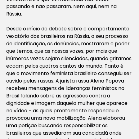
passando e não passaram. Nem aqui, nem na
Rússia.
Desde o início do debate sobre o comportamento
vexatório dos brasileiros na Rússia, o seu processo
de identificação, as denúncias, mostraram o poder
que temos, que as nossas vozes, por mais que
inúmeras vezes sejam silenciadas, quando gritamos
ecoam pelos quatros cantos do mundo. Tanto é
que o movimento feminista brasileiro conseguiu ser
ouvido pelas russas. A jurista russa Alena Popova
recebeu mensagens de lideranças feministas no
Brasil falando sobre as agressões contra a
dignidade e imagem daquela mulher que aparece
no vídeo – as quais prontamente respondeu e
provocou uma nova mobilização. Alena elaborou
uma petição buscando responsabilizar os
brasileiros que assediaram sua concidadã onde