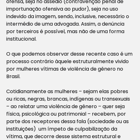
ofensa, seja no assédio (contravenção penal de
importunação ofensiva ao pudor), seja no uso
indevido da imagem, sendo, inclusive, necessário o
intermédio de uma advogada. Assim, a denúncia
por terceiros é possível, mas não de uma forma
institucional.
O que podemos observar desse recente caso é um
processo contrário àquele estruturalmente vivido
por mulheres vítimas de violência de gênero no
Brasil.
Cotidianamente as mulheres – sejam elas pobres
ou ricas, negras, brancas, indígenas ou transexuais
– ao relatar uma violência de gênero – quer seja
física, psicológica ou patrimonial – recebem, por
parte dos receptores dessa fala (sociedade ou as
instituições) um ímpeto de culpabilização da
vítima, que decorre desse sistema estrutural e