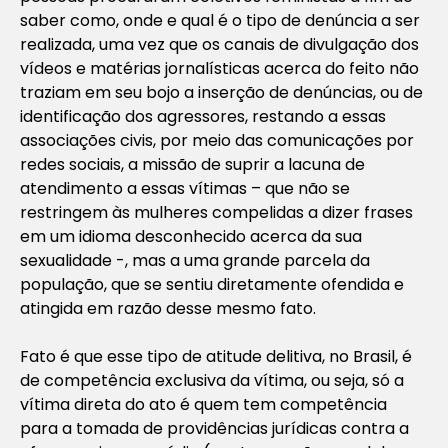
saber como, onde e qual é o tipo de denúncia a ser
realizada, uma vez que os canais de divulgação dos
vídeos e matérias jornalísticas acerca do feito não
traziam em seu bojo a inserção de denúncias, ou de
identificação dos agressores, restando a essas
associações civis, por meio das comunicações por
redes sociais, a missão de suprir a lacuna de
atendimento a essas vítimas – que não se
restringem às mulheres compelidas a dizer frases
em um idioma desconhecido acerca da sua
sexualidade -, mas a uma grande parcela da
população, que se sentiu diretamente ofendida e
atingida em razão desse mesmo fato.
Fato é que esse tipo de atitude delitiva, no Brasil, é
de competência exclusiva da vítima, ou seja, só a
vítima direta do ato é quem tem competência
para a tomada de providências jurídicas contra a