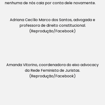
nenhuma de nós caia por conta dele novamente.
Adriana Cecílio Marco dos Santos, advogada e
professora de direito constitucional.
(Reprodução/Facebook)
Amanda Vitorino, coordenadora do eixo advocacy
da Rede Feminista de Juristas.
(Reprodução/Facebook)