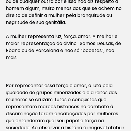
ou de qualquer outra cor e isso não diz respeito a
homem algum, muito menos aos que se achem no
direito de definir a mulher pela branquitude ou
negritude de sua genitália.
A mulher representa luz, força, amor. A melhor e
maior representação do divino. Somos Deusas, de
Ébano ou de Porcelana e não só “bocetas”, não
mais.
Por representar essa força e amor, a luta pela
igualdade de grupos minorizados e o direitos das
mulheres se cruzam. Lutas e conquistas que
representam marcos históricos no combate à
discriminação foram encabeçados por mulheres
que entenderam qual seu papel e força na
sociedade. Ao observar a história é inegável atribuir