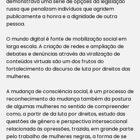
demonstrava uma série de opções da legislação
russa que penalizam indivíduos que agridem
publicamente a honra e a dignidade de outra
pessoa.
O mundo digital é fonte de mobilização social em
larga escala. A criação de redes e ampliação de
debates e denúncias através da viralização de
conteúdos virtuais são um dos frutos do
fortalecimento do discurso de luta por direitos das
mulheres.
A mudança de consciência social, é um processo de
reconhecimento da mudança também da
postura
de algumas mulheres no sentido de compreender
como, a partir de da luta por direitos, estudo das
questões de gênero e perspectiva interseccional
relacionada às opressões, trazida, em grande parte
pelo trabalho de mulheres negras, a forma de se