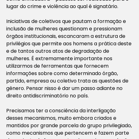
lugar do crime e violência ao qual é signatário.
Iniciativas de coletivos que pautam a formação e
inclusão de mulheres questionam e pressionam
órgãos institucionais, escancaram a estrutura de
privilégios que permite aos homens a prática deste
e de tantos outros atos de degradação de
mulheres. É extremamente importante nos
utilizarmos de ferramentas que fornecem
informações sobre como determinado órgão,
partido, empresa ou coletivo trata as questões de
gênero. Pensar nisso é dar um passo adiante no
direito antidiscriminatório no país.
Precisamos ter a consciência da interligação
desses mecanismos, muito embora criados e
mantidos por grande parcela do grupo privilegiado,
como mecanismos que pertencem e fazem parte