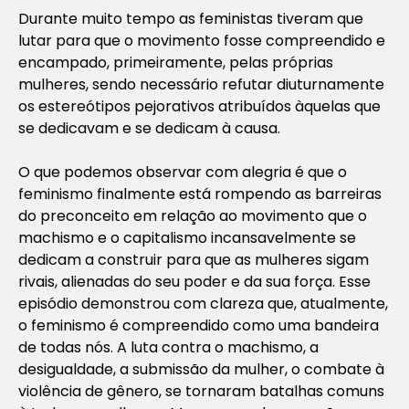
Durante muito tempo as feministas tiveram que
lutar para que o movimento fosse compreendido e
encampado, primeiramente, pelas próprias
mulheres, sendo necessário refutar diuturnamente
os estereótipos pejorativos atribuídos àquelas que
se dedicavam e se dedicam à causa.
O que podemos observar com alegria é que o
feminismo finalmente está rompendo as barreiras
do preconceito em relação ao movimento que o
machismo e o capitalismo incansavelmente se
dedicam a construir para que as mulheres sigam
rivais, alienadas do seu poder e da sua força. Esse
episódio demonstrou com clareza que, atualmente,
o feminismo é compreendido como uma bandeira
de todas nós. A luta contra o machismo, a
desigualdade, a submissão da mulher, o combate à
violência de gênero, se tornaram batalhas comuns