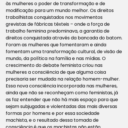
às mulheres o poder de transformação e de
modificação para um mundo melhor. Os direitos
trabalhistas conquistados nos movimentos
grevistas de fábricas têxteis – onde a força de
trabalho feminina predominava, a garantia de
direitos conquistada através da bancada do batom.
Foram as mulheres que fomentaram e ainda
fomentam uma transformação cultural, de visão de
mundo, da política na família e nas mídias.
O
crescimento do debate feminista criou nas
mulheres a consciência de que alguma coisa
precisaria ser mudada na relação homem-mulher.
Essa nova consciência incorporada nas mulheres,
ainda que não se reconheçam como feministas, já
as faz entender que não há mais espaço para que
sejam subjugadas e violentadas das mais diversas
formas por homens e por essa sociedade
machista, e o resultado dessa tomada de
consciência é que os machistas não estão