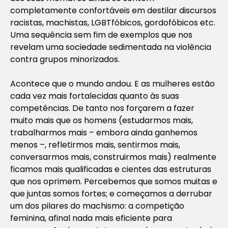
completamente confortáveis em destilar discursos
racistas, machistas, LGBTfóbicos, gordofóbicos etc.
Uma sequência sem fim de exemplos que nos
revelam uma sociedade sedimentada na violência
contra grupos minorizados.
Acontece que o mundo andou. E as mulheres estão
cada vez mais fortalecidas quanto às suas
competências. De tanto nos forçarem a fazer
muito mais que os homens (estudarmos mais,
trabalharmos mais – embora ainda ganhemos
menos –, refletirmos mais, sentirmos mais,
conversarmos mais, construirmos mais) realmente
ficamos mais qualificadas e cientes das estruturas
que nos oprimem. Percebemos que somos muitas e
que juntas somos fortes; e começamos a derrubar
um dos pilares do machismo: a competição
feminina, afinal nada mais eficiente para