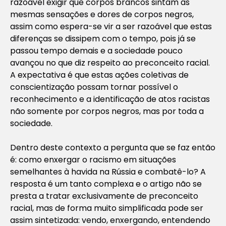
razoável exigir que corpos brancos sintam as
mesmas sensações e dores de corpos negros,
assim como espera-se vir a ser razoável que estas
diferenças se dissipem com o tempo, pois já se
passou tempo demais e a sociedade pouco
avançou no que diz respeito ao preconceito racial.
A expectativa é que estas ações coletivas de
conscientização possam tornar possível o
reconhecimento e a identificação de atos racistas
não somente por corpos negros, mas por toda a
sociedade.
Dentro deste contexto a pergunta que se faz então
é: como enxergar o racismo em situações
semelhantes à havida na Rússia e combatê-lo? A
resposta é um tanto complexa e o artigo não se
presta a tratar exclusivamente de preconceito
racial, mas de forma muito simplificada pode ser
assim sintetizada: vendo, enxergando, entendendo