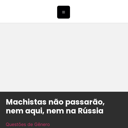
Machistas não passarão,
nem aqui, nem na Rússia
Questões de Gênero