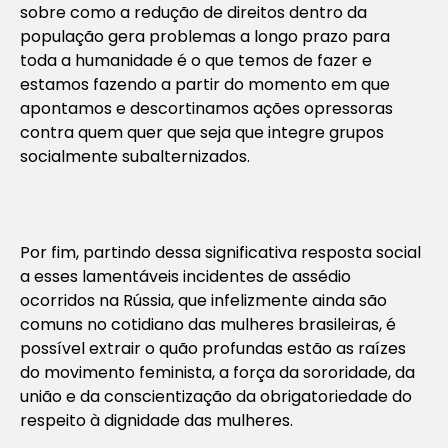
sobre como a redução de direitos dentro da
população gera problemas a longo prazo para
toda a humanidade é o que temos de fazer e
estamos fazendo a partir do momento em que
apontamos e descortinamos ações opressoras
contra quem quer que seja que integre grupos
socialmente subalternizados.
Por fim, partindo dessa significativa resposta social
a esses lamentáveis incidentes de assédio
ocorridos na Rússia, que infelizmente ainda são
comuns no cotidiano das mulheres brasileiras, é
possível extrair o quão profundas estão as raízes
do movimento feminista, a força da sororidade, da
união e da conscientização da obrigatoriedade do
respeito à dignidade das mulheres.