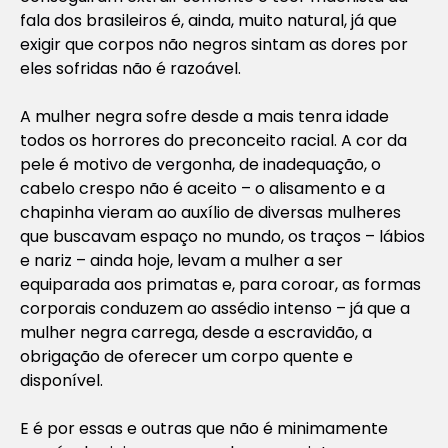
fala dos brasileiros é, ainda, muito natural, já que
exigir que corpos não negros sintam as dores por
eles sofridas não é razoável.
A mulher negra sofre desde a mais tenra idade
todos os horrores do preconceito racial. A cor da
pele é motivo de vergonha, de inadequação, o
cabelo crespo não é aceito – o alisamento e a
chapinha vieram ao auxílio de diversas mulheres
que buscavam espaço no mundo, os traços – lábios
e nariz – ainda hoje, levam a mulher a ser
equiparada aos primatas e, para coroar, as formas
corporais conduzem ao assédio intenso – já que a
mulher negra carrega, desde a escravidão, a
obrigação de oferecer um corpo quente e
disponível.
E é por essas e outras que não é minimamente