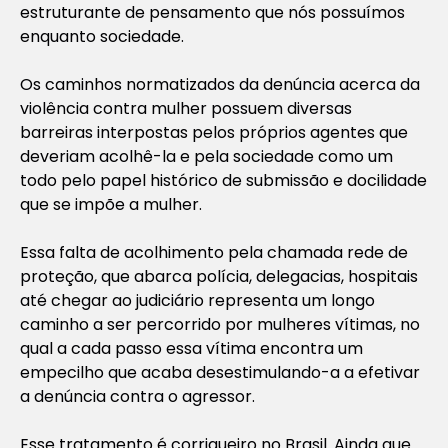
estruturante de pensamento que nós possuímos
enquanto sociedade.
Os caminhos normatizados da denúncia acerca da
violência contra mulher possuem diversas
barreiras interpostas pelos próprios agentes que
deveriam acolhê-la e pela sociedade como um
todo pelo papel histórico de submissão e docilidade
que se impõe a mulher.
Essa falta de acolhimento pela chamada rede de
proteção, que abarca polícia, delegacias, hospitais
até chegar ao judiciário representa um longo
caminho a ser percorrido por mulheres vítimas, no
qual a cada passo essa vítima encontra um
empecilho que acaba desestimulando-a a efetivar
a denúncia contra o agressor.
Esse tratamento é corriqueiro no Brasil. Ainda que