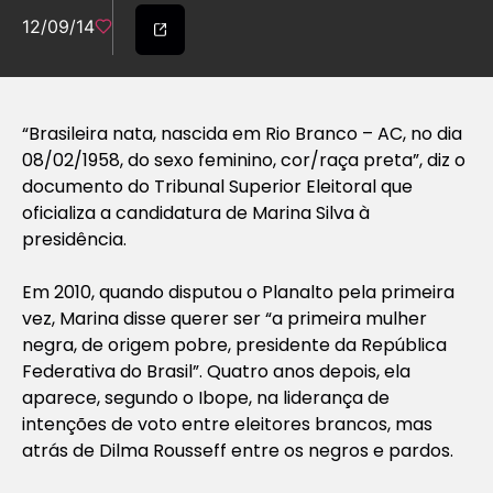
12/09/14
“Brasileira nata, nascida em Rio Branco – AC, no dia
08/02/1958, do sexo feminino, cor/raça preta”, diz o
documento do Tribunal Superior Eleitoral que
oficializa a candidatura de Marina Silva à
presidência.
Em 2010, quando disputou o Planalto pela primeira
vez, Marina disse querer ser “a primeira mulher
negra, de origem pobre, presidente da República
Federativa do Brasil”. Quatro anos depois, ela
aparece, segundo o Ibope, na liderança de
intenções de voto entre eleitores brancos, mas
atrás de Dilma Rousseff entre os negros e pardos.