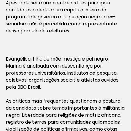
Apesar de ser a única entre os três principais
candidatos a dedicar um capítulo inteiro do
programa de governo à população negra, a ex-
senadora não é percebida como representante
dessa parcela dos eleitores.
Evangélica, filha de mãe mestiça e pai negro,
Marina é analisada com desconfiança por
professores universitários, institutos de pesquisa,
coletivos, organizações sociais e ativistas ouvidos
pela BBC Brasil.
As críticas mais frequentes questionam a postura
da candidata sobre temas importantes à militância
negra. Liberdade para religiões de matriz africana,
registro de terras para comunidades quilombolas,
viabilização de políticas afirmativas, como cotas