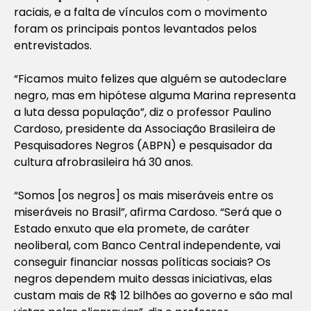
raciais, e a falta de vínculos com o movimento
foram os principais pontos levantados pelos
entrevistados.
“Ficamos muito felizes que alguém se autodeclare
negro, mas em hipótese alguma Marina representa
a luta dessa população”, diz o professor Paulino
Cardoso, presidente da Associação Brasileira de
Pesquisadores Negros (ABPN) e pesquisador da
cultura afrobrasileira há 30 anos.
“Somos [os negros] os mais miseráveis entre os
miseráveis no Brasil”, afirma Cardoso. “Será que o
Estado enxuto que ela promete, de caráter
neoliberal, com Banco Central independente, vai
conseguir financiar nossas políticas sociais? Os
negros dependem muito dessas iniciativas, elas
custam mais de R$ 12 bilhões ao governo e são mal