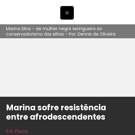
Marina Silva – de mulher negra seringueira ao
conservadorismo das elites – Por: Dennis de Oliveira
Marina sofre resistência
entre afrodescendentes
Em Pauta