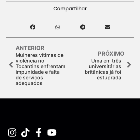
Compartilhar
ANTERIOR
PRÓXIMO
Mulheres vítimas de
violência no
Uma em três
Tocantins enfrentam
universitárias
impunidade e falta
britânicas já foi
de serviços
estuprada
adequados