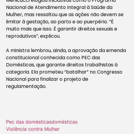
Menicucci elogiou iniciativas como o Programa
Nacional de Atendimento Integral à Saúde da
Mulher, mas ressaltou que as ações não devem se
limitar à gestação, ao parto e ao puerpério. “É
muito mais que isso. É garantir direitos sexuais e
reprodutivos”, explicou.
A ministra lembrou, ainda, a aprovação da emenda
constitucional conhecida como PEC das
Domésticas, que garante direitos trabalhistas à
categoria. Ela prometeu “batalhar” no Congresso
Nacional para finalizar o projeto de
regulamentação.
Pec das domésticas
domésticas
Violência contra Mulher