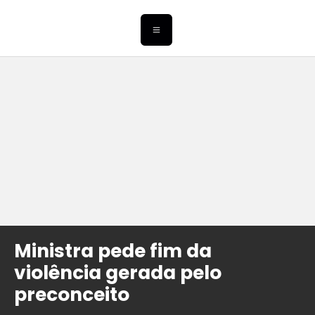
Ministra pede fim da
violência gerada pelo
preconceito