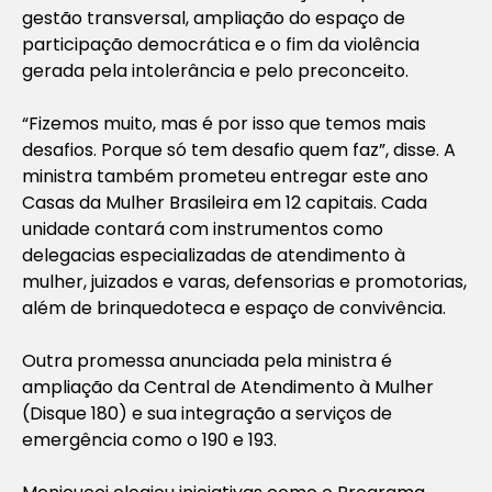
gestão transversal, ampliação do espaço de
participação democrática e o fim da violência
gerada pela intolerância e pelo preconceito.
“Fizemos muito, mas é por isso que temos mais
desafios. Porque só tem desafio quem faz”, disse. A
ministra também prometeu entregar este ano
Casas da Mulher Brasileira em 12 capitais. Cada
unidade contará com instrumentos como
delegacias especializadas de atendimento à
mulher, juizados e varas, defensorias e promotorias,
além de brinquedoteca e espaço de convivência.
Outra promessa anunciada pela ministra é
ampliação da Central de Atendimento à Mulher
(Disque 180) e sua integração a serviços de
emergência como o 190 e 193.