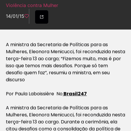
Violência contra Mulher
14/01/15
A ministra da Secretaria de Políticas para as
Mulheres, Eleonora Menicucci, foi reconduzida nesta
terça-feira 13 ao cargo; “Fizemos muito, mas é por
isso que temos mais desafios. Porque só tem
desafio quem faz”, resumiu a ministra, em seu
discurso
Por Paula Laboissière No
Brasil247
A ministra da Secretaria de Políticas para as
Mulheres, Eleonora Menicucci, foi reconduzida nesta
terça-feira 13 ao cargo. Durante a cerimônia, ela
citou desafios como a consolidação da política de