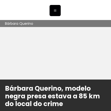
Bárbara Querino
Bárbara Querino, modelo
negra presa estava a 85 km
do local do crime