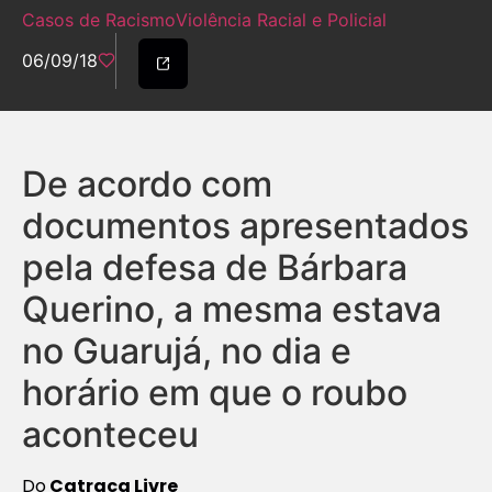
Casos de Racismo
Violência Racial e Policial
06/09/18
De acordo com
documentos apresentados
pela defesa de Bárbara
Querino, a mesma estava
no Guarujá, no dia e
horário em que o roubo
aconteceu
Do
Catraca Livre