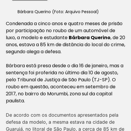
Bárbara Querino (Foto: Arquivo Pessoal)
Condenada a cinco anos e quatro meses de prisão
por participação no roubo de um automóvel de
luxo, a modelo e estudante
Bárbara Querino
, de 20
anos, estava a 85 km de distância do local do crime,
segundo alega a defesa.
Bárbara está presa desde o dia 16 de janeiro, mas a
sentença foi proferida no último dia 10 de agosto,
pelo Tribunal de Justiça de São Paulo (TJ-SP). O
roubo em questão, aconteceu em setembro de
2017, no bairro do Morumbi, zona sul da capital
paulista.
De acordo com os documentos apresentados pela
defesa da modelo, a mesma estava na cidade de
Guarujá, no litoral de São Paulo, a cerca de 85 km de