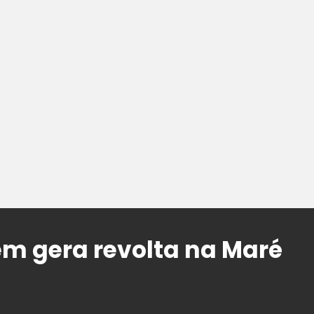
em gera revolta na Maré