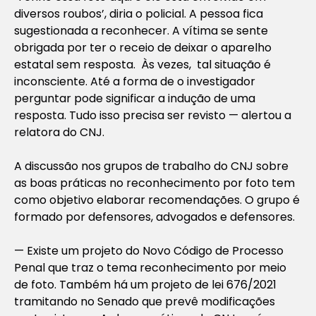
diversos roubos’, diria o policial. A pessoa fica
sugestionada a reconhecer. A vítima se sente
obrigada por ter o receio de deixar o aparelho
estatal sem resposta. Às vezes, tal situação é
inconsciente. Até a forma de o investigador
perguntar pode significar a indução de uma
resposta. Tudo isso precisa ser revisto — alertou a
relatora do CNJ.
A discussão nos grupos de trabalho do CNJ sobre
as boas práticas no reconhecimento por foto tem
como objetivo elaborar recomendações. O grupo é
formado por defensores, advogados e defensores.
— Existe um projeto do Novo Código de Processo
Penal que traz o tema reconhecimento por meio
de foto. Também há um projeto de lei 676/2021
tramitando no Senado que prevê modificações