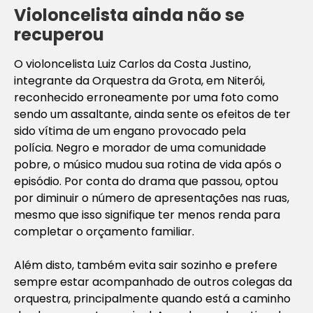
Violoncelista ainda não se
recuperou
O violoncelista Luiz Carlos da Costa Justino,
integrante da Orquestra da Grota, em Niterói,
reconhecido erroneamente por uma foto como
sendo um assaltante, ainda sente os efeitos de ter
sido vítima de um engano provocado pela
polícia. Negro e morador de uma comunidade
pobre, o músico mudou sua rotina de vida após o
episódio. Por conta do drama que passou, optou
por diminuir o número de apresentações nas ruas,
mesmo que isso signifique ter menos renda para
completar o orçamento familiar.
Além disto, também evita sair sozinho e prefere
sempre estar acompanhado de outros colegas da
orquestra, principalmente quando está a caminho