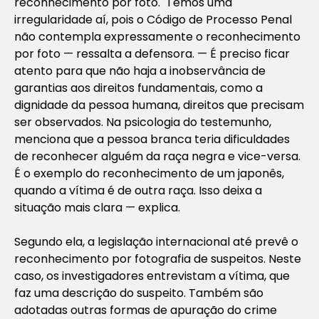
reconhecimento por foto. Temos uma
irregularidade aí, pois o Código de Processo Penal
não contempla expressamente o reconhecimento
por foto — ressalta a defensora. — É preciso ficar
atento para que não haja a inobservância de
garantias aos direitos fundamentais, como a
dignidade da pessoa humana, direitos que precisam
ser observados. Na psicologia do testemunho,
menciona que a pessoa branca teria dificuldades
de reconhecer alguém da raça negra e vice-versa.
É o exemplo do reconhecimento de um japonês,
quando a vítima é de outra raça. Isso deixa a
situação mais clara — explica.
Segundo ela, a legislação internacional até prevê o
reconhecimento por fotografia de suspeitos. Neste
caso, os investigadores entrevistam a vítima, que
faz uma descrição do suspeito. Também são
adotadas outras formas de apuração do crime