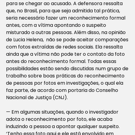
para se chegar ao acusado. A defensora ressalta
que, no Brasil, para que seja admitida tal prática,
seria necessário fazer um reconhecimento formal
antes, com a vítima apontando o suspeito
misturado a outras pessoas. Além disso, na opinião
de Lucia Helena, não se pode aceitar comparações
com fotos extraídas de redes sociais. Ela ressalta
ainda que a vítima não pode ter o contato da foto
antes do reconhecimento formal. Todas essas
possibilidades estão sendo discutidas num grupo de
trabalho sobre boas práticas do reconhecimento
de pessoas por fotos em investigações, o qual ela
faz parte, de acordo com portaria do Conselho
Nacional de Justiça (CNJ).
— Em algumas situações, quando o investigador
adota o reconhecimento por foto, ele acaba
induzindo a pessoa a apontar qualquer suspeito.
‘Tenho essa foto aqui e ele está envolvido em