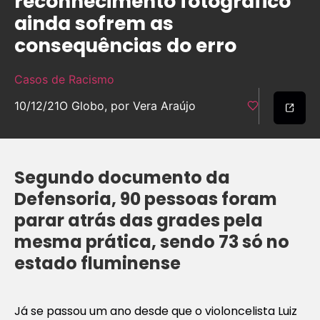
reconhecimento fotográfico
ainda sofrem as
consequências do erro
Casos de Racismo
10/12/21
O Globo, por Vera Araújo
Segundo documento da
Defensoria, 90 pessoas foram
parar atrás das grades pela
mesma prática, sendo 73 só no
estado fluminense
Já se passou um ano desde que o violoncelista Luiz