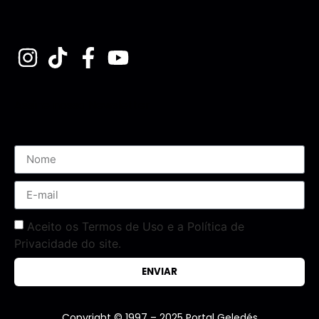
Assine nossa Newsletter
Aceito os Termos de Uso e a Política de
Privacidade do site.
ENVIAR
Copyright © 1997 – 2025 Portal Geledés