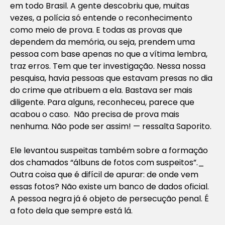
em todo Brasil. A gente descobriu que, muitas
vezes, a polícia só entende o reconhecimento
como meio de prova. E todas as provas que
dependem da memória, ou seja, prendem uma
pessoa com base apenas no que a vítima lembra,
traz erros. Tem que ter investigação. Nessa nossa
pesquisa, havia pessoas que estavam presas no dia
do crime que atribuem a ela. Bastava ser mais
diligente. Para alguns, reconheceu, parece que
acabou o caso. Não precisa de prova mais
nenhuma. Não pode ser assim! — ressalta Saporito.
Ele levantou suspeitas também sobre a formação
dos chamados “álbuns de fotos com suspeitos”._
Outra coisa que é difícil de apurar: de onde vem
essas fotos? Não existe um banco de dados oficial.
A pessoa negra já é objeto de persecução penal. É
a foto dela que sempre está lá.