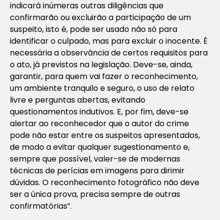
indicará inúmeras outras diligências que
confirmarão ou excluirão a participação de um
suspeito, isto é, pode ser usado não só para
identificar o culpado, mas para excluir o inocente. É
necessária a observância de certos requisitos para
o ato, já previstos na legislação. Deve-se, ainda,
garantir, para quem vai fazer o reconhecimento,
um ambiente tranquilo e seguro, o uso de relato
livre e perguntas abertas, evitando
questionamentos indutivos. E, por fim, deve-se
alertar ao reconhecedor que o autor do crime
pode não estar entre os suspeitos apresentados,
de modo a evitar qualquer sugestionamento e,
sempre que possível, valer-se de modernas
técnicas de perícias em imagens para dirimir
dúvidas. O reconhecimento fotográfico não deve
ser a única prova, precisa sempre de outras
confirmatórias”.