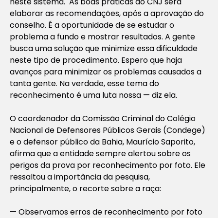
neste sistema. As boas práticas do CNJ será
elaborar as recomendações, após a aprovação do
conselho. É a oportunidade de se estudar o
problema a fundo e mostrar resultados. A gente
busca uma solução que minimize essa dificuldade
neste tipo de procedimento. Espero que haja
avanços para minimizar os problemas causados a
tanta gente. Na verdade, esse tema do
reconhecimento é uma luta nossa — diz ela.
O coordenador da Comissão Criminal do Colégio
Nacional de Defensores Públicos Gerais (Condege)
e o defensor público da Bahia, Maurício Saporito,
afirma que a entidade sempre alertou sobre os
perigos da prova por reconhecimento por foto. Ele
ressaltou a importância da pesquisa,
principalmente, o recorte sobre a raça:
— Observamos erros de reconhecimento por foto