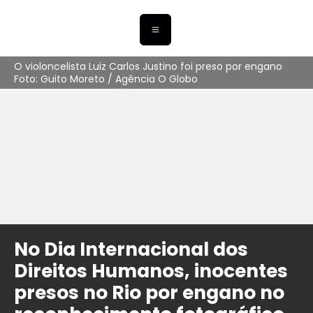
O violoncelista Luiz Carlos Justino foi preso por engano
Foto: Guito Moreto / Agência O Globo
No Dia Internacional dos
Direitos Humanos, inocentes
presos no Rio por engano no