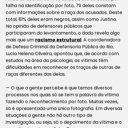
falha na identificação por foto, 79 deles constam
com informações sobre a raça dos acusados. Deste
total, 81% deles eram negros, assim como Justino.
Na opinião de defensores públicos que
participaram do levantamento, o dado revela algo
mais que um
racismo estrutural
. A coordenadora
de Defesa Criminal da Defensoria Pública do Rio,
Lucia Helena Oliveira, apontou que, de acordo com
estudos na área da psicologia, as vítimas têm
dificuldades em reconhecer os traços de outras de
raças diferentes das delas.
— O que a gente percebe é que temos diversos
processos nos quais só se tem a palavra da vítima
fazendo o reconhecimento por foto. Muitas vezes,
só é apresentada uma única fotografia. Em diversas
situações a gente não há outro tipo de
investigação, ou seja, só o depoimento da vítima e o