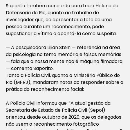
Saporito também concorda com Lucia Helena da
Defensoria do Rio, quanto ao trabalho do
investigador que, ao apresentar a foto de uma
pessoa durante um reconhecimento, pode
sugestionar a vítima a apontá-la como suspeita.
— A pesquisadora Lilian Stein — referência na área
da psicologia no tema memória e falsas memórias
— fala que a nossa mente não é máquina filmadora
— comenta Saporito.
Tanto a Polícia Civil, quanto o Ministério Público do
Rio (MPRJ), mandaram notas ao responder sobre a
prática do reconhecimento facial:
A Polícia Civil informou que: “A atual gestão da
Secretaria de Estado de Polícia Civil (Sepol)
orientou, desde outubro de 2020, que os delegados
não usem o reconhecimento fotográfico