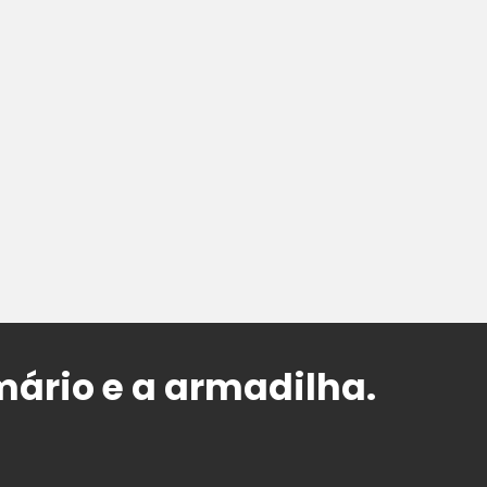
mário e a armadilha.