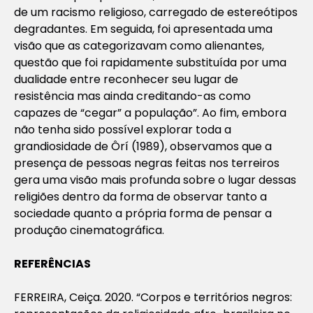
de um racismo religioso, carregado de estereótipos
degradantes. Em seguida, foi apresentada uma
visão que as categorizavam como alienantes,
questão que foi rapidamente substituída por uma
dualidade entre reconhecer seu lugar de
resistência mas ainda creditando-as como
capazes de “cegar” a população”. Ao fim, embora
não tenha sido possível explorar toda a
grandiosidade de Ôrí (1989), observamos que a
presença de pessoas negras feitas nos terreiros
gera uma visão mais profunda sobre o lugar dessas
religiões dentro da forma de observar tanto a
sociedade quanto a própria forma de pensar a
produção cinematográfica.
REFERÊNCIAS
FERREIRA, Ceiça. 2020. “Corpos e territórios negros: