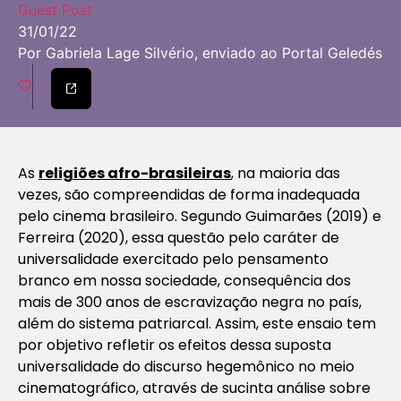
Guest Post
31/01/22
Por Gabriela Lage Silvério, enviado ao Portal Geledés
As
religiões afro-brasileiras
, na maioria das
vezes, são compreendidas de forma inadequada
pelo cinema brasileiro. Segundo Guimarães (2019) e
Ferreira (2020), essa questão pelo caráter de
universalidade exercitado pelo pensamento
branco em nossa sociedade, consequência dos
mais de 300 anos de escravização negra no país,
além do sistema patriarcal. Assim, este ensaio tem
por objetivo refletir os efeitos dessa suposta
universalidade do discurso hegemônico no meio
cinematográfico, através de sucinta análise sobre