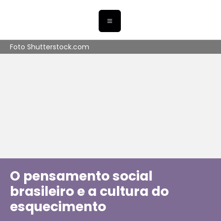
Foto Shutterstock.com
O pensamento social
brasileiro e a cultura do
esquecimento