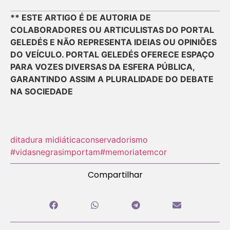
** ESTE ARTIGO É DE AUTORIA DE
COLABORADORES OU ARTICULISTAS DO PORTAL
GELEDÉS E NÃO REPRESENTA IDEIAS OU OPINIÕES
DO VEÍCULO. PORTAL GELEDÉS OFERECE ESPAÇO
PARA VOZES DIVERSAS DA ESFERA PÚBLICA,
GARANTINDO ASSIM A PLURALIDADE DO DEBATE
NA SOCIEDADE
ditadura midiática
conservadorismo
#vidasnegrasimportam
#memoriatemcor
Compartilhar