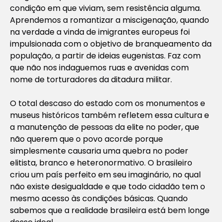
condição em que viviam, sem resistência alguma.
Aprendemos a romantizar a miscigenação, quando
na verdade a vinda de imigrantes europeus foi
impulsionada com o objetivo de branqueamento da
população, a partir de ideias eugenistas. Faz com
que não nos indaguemos ruas e avenidas com
nome de torturadores da ditadura militar.
O total descaso do estado com os monumentos e
museus históricos também refletem essa cultura e
a manutenção de pessoas da elite no poder, que
não querem que o povo acorde porque
simplesmente causaria uma quebra no poder
elitista, branco e heteronormativo. O brasileiro
criou um país perfeito em seu imaginário, no qual
não existe desigualdade e que todo cidadão tem o
mesmo acesso às condições básicas. Quando
sabemos que a realidade brasileira está bem longe