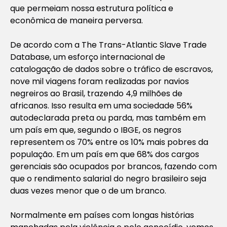
que permeiam nossa estrutura política e
econômica de maneira perversa.
De acordo com a
The Trans-Atlantic Slave Trade
Database
, um esforço internacional de
catalogação de dados sobre o tráfico de escravos,
nove mil viagens foram realizadas por navios
negreiros ao Brasil, trazendo 4,9 milhões de
africanos. Isso resulta em uma sociedade 56%
autodeclarada preta ou parda, mas também em
um país em que, segundo o IBGE, os negros
representem os 70% entre os 10% mais pobres da
população. Em um país em que 68% dos cargos
gerenciais são ocupados por brancos, fazendo com
que o rendimento salarial do negro brasileiro seja
duas vezes menor que o de um branco.
Normalmente em países com longas histórias