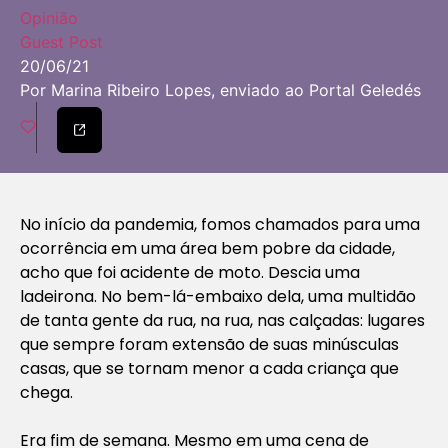
Opinião
Guest Post
20/06/21
Por Marina Ribeiro Lopes, enviado ao Portal Geledés
No início da pandemia, fomos chamados para uma
ocorrência em uma área bem pobre da cidade,
acho que foi acidente de moto. Descia uma
ladeirona. No bem-lá-embaixo dela, uma multidão
de tanta gente da rua, na rua, nas calçadas: lugares
que sempre foram extensão de suas minúsculas
casas, que se tornam menor a cada criança que
chega.
Era fim de semana. Mesmo em uma cena de