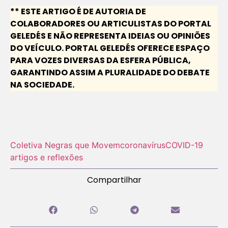
** ESTE ARTIGO É DE AUTORIA DE
COLABORADORES OU ARTICULISTAS DO PORTAL
GELEDÉS E NÃO REPRESENTA IDEIAS OU OPINIÕES
DO VEÍCULO. PORTAL GELEDÉS OFERECE ESPAÇO
PARA VOZES DIVERSAS DA ESFERA PÚBLICA,
GARANTINDO ASSIM A PLURALIDADE DO DEBATE
NA SOCIEDADE.
Coletiva Negras que Movem
coronavírus
COVID-19
artigos e reflexões
Compartilhar