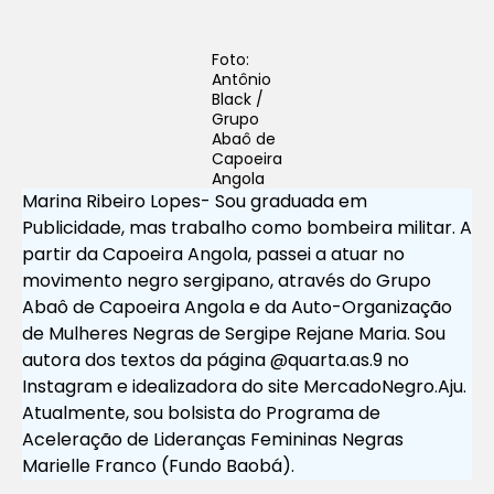
Foto:
Antônio
Black /
Grupo
Abaô de
Capoeira
Angola
Marina Ribeiro Lopes- Sou graduada em
Publicidade, mas trabalho como bombeira militar. A
partir da Capoeira Angola, passei a atuar no
movimento negro sergipano, através do Grupo
Abaô de Capoeira Angola e da Auto-Organização
de Mulheres Negras de Sergipe Rejane Maria. Sou
autora dos textos da página @quarta.as.9 no
Instagram e idealizadora do site MercadoNegro.Aju.
Atualmente, sou bolsista do Programa de
Aceleração de Lideranças Femininas Negras
Marielle Franco (Fundo Baobá).