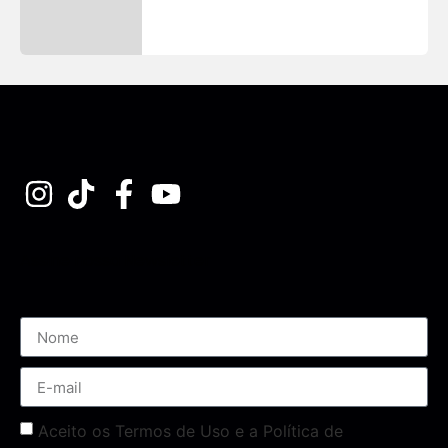
Assine nossa Newsletter
Aceito os Termos de Uso e a Política de